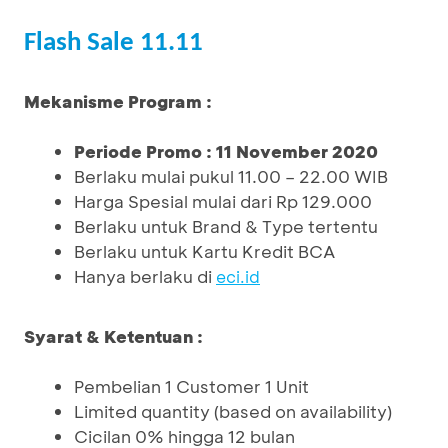
Flash Sale 11.11
Mekanisme Program :
Periode Promo : 11 November 2020
Berlaku mulai pukul 11.00 – 22.00 WIB
Harga Spesial mulai dari Rp 129.000
Berlaku untuk Brand & Type tertentu
Berlaku untuk Kartu Kredit BCA
Hanya berlaku di
eci.id
Syarat & Ketentuan :
Pembelian 1 Customer 1 Unit
Limited quantity (based on availability)
Cicilan 0% hingga 12 bulan