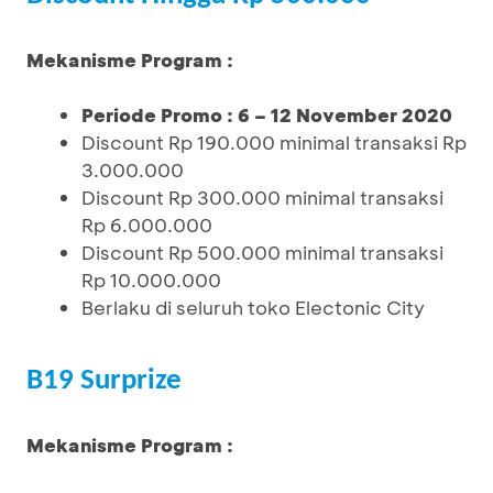
Mekanisme Program :
Periode Promo : 6 – 12 November 2020
Discount Rp 190.000 minimal transaksi Rp
3.000.000
Discount Rp 300.000 minimal transaksi
Rp 6.000.000
Discount Rp 500.000 minimal transaksi
Rp 10.000.000
Berlaku di seluruh toko Electonic City
B19 Surprize
Mekanisme Program :