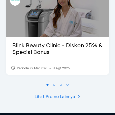
Blink Beauty Clinic - Diskon 25% &
Special Bonus
Periode 27 Mar 2025 - 31 Agt 2026
Lihat Promo Lainnya