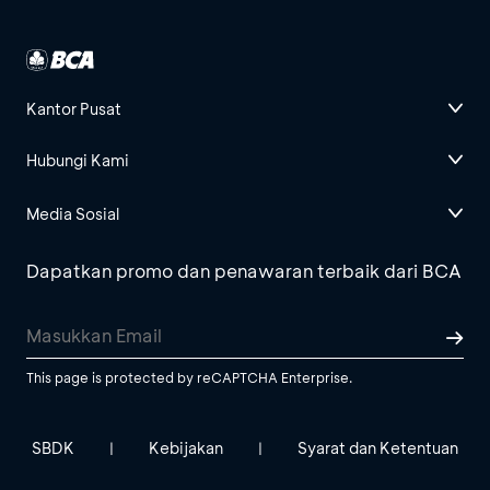
Kantor Pusat
Hubungi Kami
Media Sosial
Dapatkan promo dan penawaran terbaik dari BCA
This page is protected by reCAPTCHA Enterprise.
SBDK
Kebijakan
Syarat dan Ketentuan
|
|