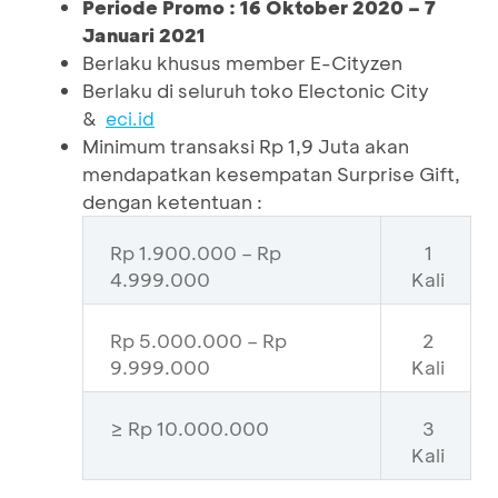
Periode Promo : 16 Oktober 2020 – 7
Januari 2021
Berlaku khusus member E-Cityzen
Berlaku di seluruh toko Electonic City
&
eci.id
Minimum transaksi Rp 1,9 Juta akan
mendapatkan kesempatan Surprise Gift,
dengan ketentuan :
Rp 1.900.000 – Rp
1
4.999.000
Kali
Rp 5.000.000 – Rp
2
9.999.000
Kali
≥ Rp 10.000.000
3
Kali