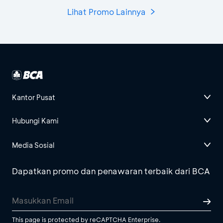
Lihat Promo Lainnya
Kantor Pusat
Hubungi Kami
Media Sosial
Dapatkan promo dan penawaran terbaik dari BCA
This page is protected by reCAPTCHA Enterprise.