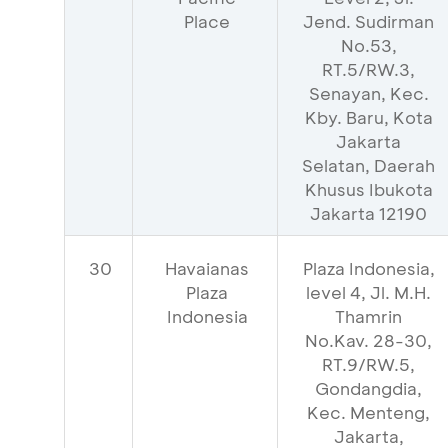
Place
Jend. Sudirman
No.53,
RT.5/RW.3,
Senayan, Kec.
Kby. Baru, Kota
Jakarta
Selatan, Daerah
Khusus Ibukota
Jakarta 12190
30
Havaianas
Plaza Indonesia,
Plaza
level 4, Jl. M.H.
Indonesia
Thamrin
No.Kav. 28-30,
RT.9/RW.5,
Gondangdia,
Kec. Menteng,
Jakarta,