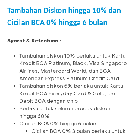
Tambahan Diskon hingga 10% dan
Cicilan BCA 0% hingga 6 bulan
Syarat & Ketentuan :
Tambahan diskon 10% berlaku untuk Kartu
Kredit BCA Platinum, Black, Visa Singapore
Airlines, Mastercard World, dan BCA
American Express Platinum Credit Card
Tambahan diskon 5% berlaku untuk Kartu
Kredit BCA Everyday Card & Gold, dan
Debit BCA dengan chip
Berlaku untuk seluruh produk diskon
hingga 60%
Cicilan BCA 0% hingga 6 bulan
Cicilan BCA 0% 3 bulan berlaku untuk