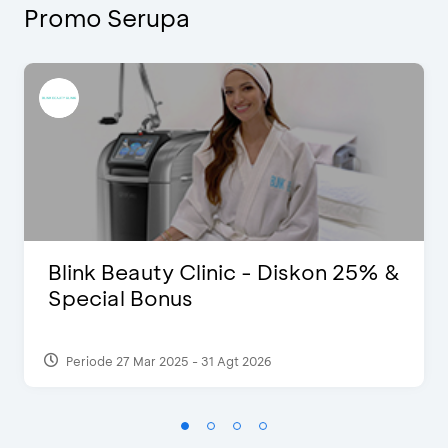
Promo Serupa
Blink Beauty Clinic - Diskon 25% &
Special Bonus
Periode 27 Mar 2025 - 31 Agt 2026