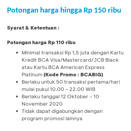
Potongan harga hingga Rp 150 ribu
Syarat & Ketentuan :
Potongan harga Rp 110 ribu
Minimal transaksi Rp 1,5 juta dengan Kartu
Kredit BCA Visa/Mastercard/JCB Black
atau Kartu BCA American Express
Platinum
(
Kode Promo : BCABIG
)
Berlaku untuk 50 transaksi pertama/hari
mulai pukul 10.00 – 22.00 WIB
Berlaku tanggal 12 Oktober – 10
November 2020
Tidak dapat digabungkan dengan
program promosi lainnya