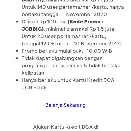
Untuk 140 user pertama/hari/kartu, hanya
berlaku tanggal 11 November 2020
Diskon Rp 100 ribu
(Kode Promo :
JCBBIG)
, minimal transaksi Rp 1,5 juta.
Untuk 20 user pertama/hari/kartu,
tanggal 12 Oktober – 10 November 2020
Promo berlaku mulai pukul 10.00 WIB
Tidak dapat digabungkan dengan
program promosi lainnya & tidak berlaku
kelipatan
Hanya berlaku untuk Kartu Kredit BCA
JCB Black
Belanja Sekarang
Ajukan Kartu Kredit BCA di