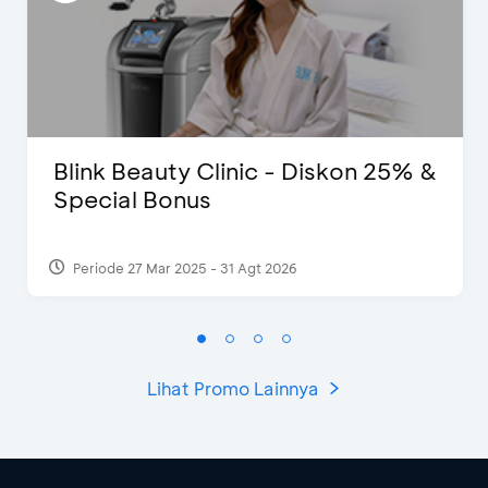
Blink Beauty Clinic - Diskon 25% &
Special Bonus
Periode 27 Mar 2025 - 31 Agt 2026
Lihat Promo Lainnya