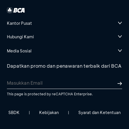
Kantor Pusat
Hubungi Kami
Media Sosial
Dapatkan promo dan penawaran terbaik dari BCA
This page is protected by reCAPTCHA Enterprise.
SBDK
Kebijakan
Syarat dan Ketentuan
|
|