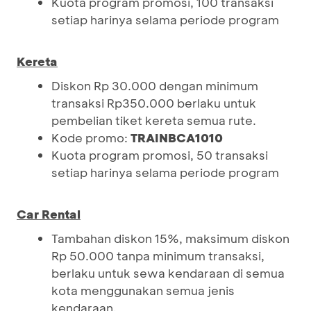
Kuota program promosi, 100 transaksi
setiap harinya selama periode program
Kereta
Diskon Rp 30.000 dengan minimum
transaksi Rp350.000 berlaku untuk
pembelian tiket kereta semua rute.
Kode promo:
TRAINBCA1010
Kuota program promosi, 50 transaksi
setiap harinya selama periode program
Car Rental
Tambahan diskon 15%, maksimum diskon
Rp 50.000 tanpa minimum transaksi,
berlaku untuk sewa kendaraan di semua
kota menggunakan semua jenis
kendaraan.