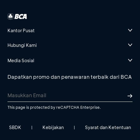
Kantor Pusat
Hubungi Kami
Media Sosial
Dapatkan promo dan penawaran terbaik dari BCA
This page is protected by reCAPTCHA Enterprise.
SBDK
Kebijakan
Syarat dan Ketentuan
|
|