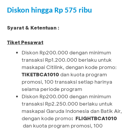
Diskon hingga Rp 575 ribu
Syarat & Ketentuan :
Tiket Pesawat
Diskon Rp200.000 dengan minimum
transaksi Rp1.200.000 berlaku untuk
maskapai Citilink, dengan kode promo:
TIKETBCA1010
dan kuota program
promosi, 100 transaksi setiap harinya
selama periode program
Diskon Rp200.000 dengan minimum
transaksi Rp2.250.000 berlaku untuk
maskapai Garuda Indonesia dan Batik Air,
dengan kode promo
:
FLIGHTBCA1010
dan kuota program promosi, 100