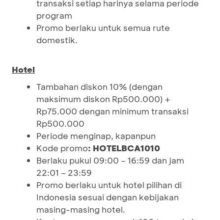
transaksi setiap harinya selama periode
program
Promo berlaku untuk semua rute
domestik.
Hotel
Tambahan diskon 10% (dengan
maksimum diskon Rp500.000) +
Rp75.000 dengan minimum transaksi
Rp500.000
Periode menginap, kapanpun
Kode promo
:
HOTELBCA1010
Berlaku pukul 09:00 – 16:59 dan jam
22:01 – 23:59
Promo berlaku untuk hotel pilihan di
Indonesia sesuai dengan kebijakan
masing-masing hotel.