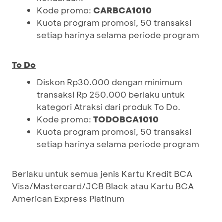
Kode promo:
CARBCA1010
Kuota program promosi, 50 transaksi
setiap harinya selama periode program
To Do
Diskon Rp30.000 dengan minimum
transaksi Rp 250.000 berlaku untuk
kategori Atraksi dari produk To Do.
Kode promo:
TODOBCA1010
Kuota program promosi, 50 transaksi
setiap harinya selama periode program
Berlaku untuk semua jenis Kartu Kredit BCA
Visa/Mastercard/JCB Black atau Kartu BCA
American Express Platinum