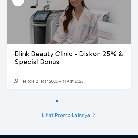
Blink Beauty Clinic - Diskon 25% &
Special Bonus
Periode 27 Mar 2025 - 31 Agt 2026
Lihat Promo Lainnya