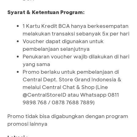
Syarat & Ketentuan Program:
1 Kartu Kredit BCA hanya berkesempatan
melakukan transaksi sebanyak 5x per hari
Voucher dapat digunakan untuk
pembelanjaan selanjutnya
Penukaran voucher wajib dilakukan di hari
yang sama
Promo berlaku untuk pembelanjaan di
Central Dept. Store Grand Indonesia &
melalui Central Chat & Shop (Line
@CentralStoreID atau Whatsapp 0811
9898 768 / 0878 7688 7889)
Promo tidak bisa digabungkan dengan program
promosi lainnya