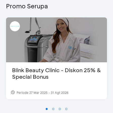
Promo Serupa
Blink Beauty Clinic - Diskon 25% &
Special Bonus
Periode 27 Mar 2025 - 31 Agt 2026