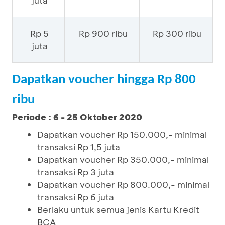
juta
Rp 5
Rp 900 ribu
Rp 300 ribu
juta
Dapatkan voucher hingga Rp 800
ribu
Periode : 6 - 25 Oktober 2020
Dapatkan voucher Rp 150.000,- minimal
transaksi Rp 1,5 juta
Dapatkan voucher Rp 350.000,- minimal
transaksi Rp 3 juta
Dapatkan voucher Rp 800.000,- minimal
transaksi Rp 6 juta
Berlaku untuk semua jenis Kartu Kredit
BCA