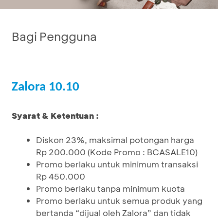
Bagi Pengguna
Zalora 10.10
Syarat & Ketentuan :
Diskon 23%, maksimal potongan harga
Rp 200.000 (Kode Promo : BCASALE10)
Promo berlaku untuk minimum transaksi
Rp 450.000
Promo berlaku tanpa minimum kuota
Promo berlaku untuk semua produk yang
bertanda “dijual oleh Zalora” dan tidak