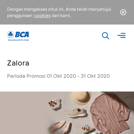
Dengan mengakses situs ini, Anda telah menyetujui
penggunaan
cookies
dari kami.
Zalora
Periode Promosi 01 Okt 2020 - 31 Okt 2020