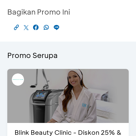
Bagikan Promo Ini
Promo Serupa
Blink Beauty Clinic - Diskon 25% &