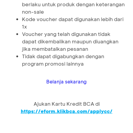
berlaku untuk produk dengan keterangan
non-sale
Kode voucher dapat digunakan lebih dari
1x
Voucher yang telah digunakan tidak
dapat dikembalikan maupun diuangkan
jika membatalkan pesanan
Tidak dapat digabungkan dengan
program promosi lainnya
Belanja sekarang
Ajukan Kartu Kredit BCA di
https://eform.klikbca.com/applycc/