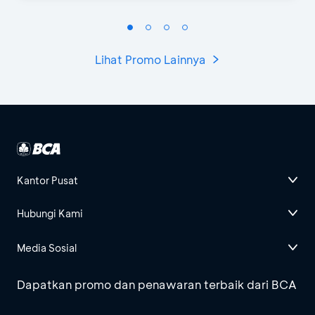
Lihat Promo Lainnya
Kantor Pusat
Hubungi Kami
Media Sosial
Dapatkan promo dan penawaran terbaik dari BCA