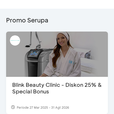
Promo Serupa
Blink Beauty Clinic - Diskon 25% &
Special Bonus
Periode 27 Mar 2025 - 31 Agt 2026