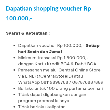
Dapatkan shopping voucher Rp
100.000,-
Syarat & Ketentuan :
Dapatkan voucher Rp 100.000,-
Setiap
hari Senin dan Jumat
Minimum transaksi Rp 1.500.000,-
dengan Kartu Kredit BCA & Debit BCA
Pemesanan melalui Central Online Store
via LINE (@CentralStoreID) atau
WhatsApp 08119898768 / 087876887889
Berlaku untuk 100 orang pertama per hari
Tidak dapat digabungkan dengan
program promosi lainnya
Tidak berlaku kelipatan