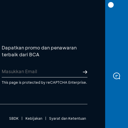
Dapatkan promo dan penawaran
terbaik dari BCA
This page is protected by reCAPTCHA Enterprise.
SBDK
|
Kebijakan
|
Syarat dan Ketentuan