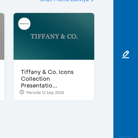
Tiffany & Co. Icons
Collection
Presentatio...
Periode 12 Sep 2024