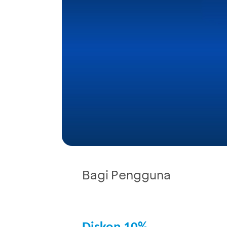
Bagi Pengguna