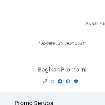
Ajukan Ka
*Update : 29 Sept 2020
Bagikan Promo Ini
Promo Serupa