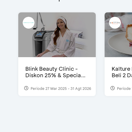
Blink Beauty Clinic -
Kalture
Diskon 25% & Specia...
Beli 2 
Periode 27 Mar 2025 - 31 Agt 2026
Periode 