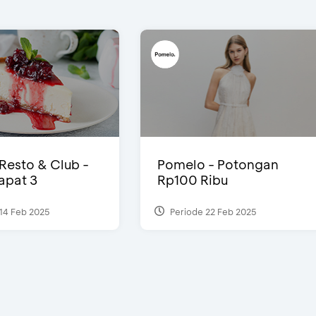
 Resto & Club -
Pomelo - Potongan
Dapat 3
Rp100 Ribu
14 Feb 2025
Periode 22 Feb 2025