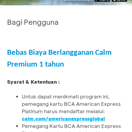
Bagi Pengguna
Bebas Biaya Berlangganan Calm
Premium 1 tahun
Syarat & Ketentuan :
Untuk dapat menikmati program ini,
pemegang kartu BCA American Express
Platinum harus mendaftar melalui:
calm.com/americanexpressglobal
Pemegang Kartu BCA American Express