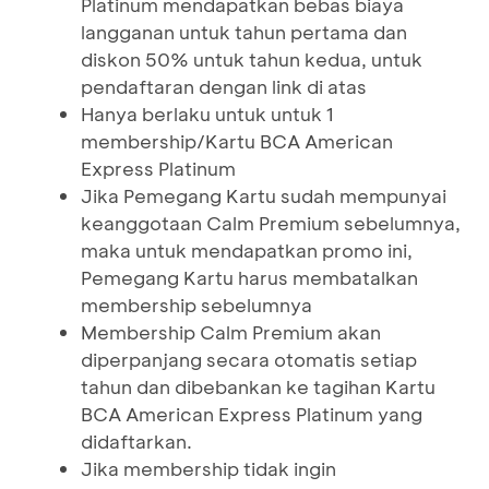
Platinum mendapatkan bebas biaya
langganan untuk tahun pertama dan
diskon 50% untuk tahun kedua, untuk
pendaftaran dengan link di atas
Hanya berlaku untuk untuk 1
membership/Kartu BCA American
Express Platinum
Jika Pemegang Kartu sudah mempunyai
keanggotaan Calm Premium sebelumnya,
maka untuk mendapatkan promo ini,
Pemegang Kartu harus membatalkan
membership sebelumnya
Membership Calm Premium akan
diperpanjang secara otomatis setiap
tahun dan dibebankan ke tagihan Kartu
BCA American Express Platinum yang
didaftarkan.
Jika membership tidak ingin