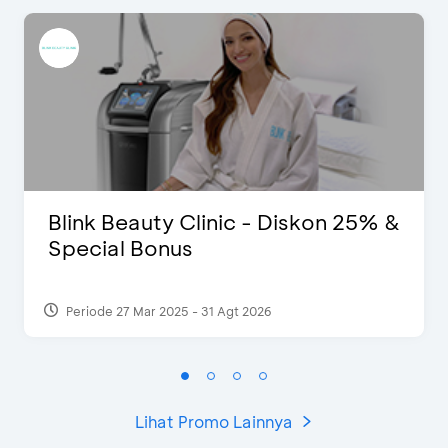
Blink Beauty Clinic - Diskon 25% &
Special Bonus
Periode 27 Mar 2025 - 31 Agt 2026
Lihat Promo Lainnya