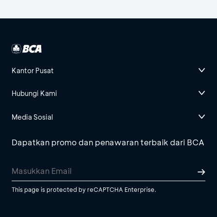
Kantor Pusat
Hubungi Kami
Media Sosial
Dapatkan promo dan penawaran terbaik dari BCA
This page is protected by reCAPTCHA Enterprise.