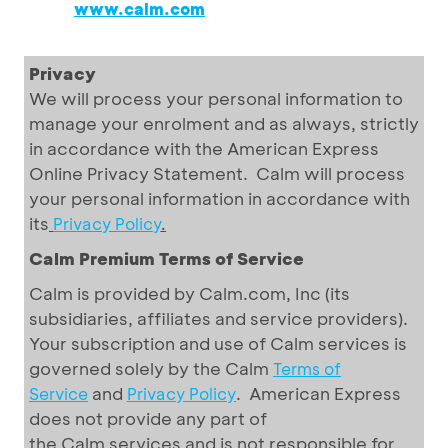
www.calm.com
Privacy
We will process your personal information to
manage your enrolment and as always, strictly
in accordance with the American Express
Online Privacy Statement. Calm will process
your personal information in accordance with
its
Privacy Policy
.
Calm Premium Terms of Service
Calm is provided by Calm.com, Inc (its
subsidiaries, affiliates and service providers).
Your subscription and use of Calm services is
governed solely by the Calm
Terms of
and
. American Express
Service
Privacy Policy
does not provide any part of
the Calm services and is not responsible for