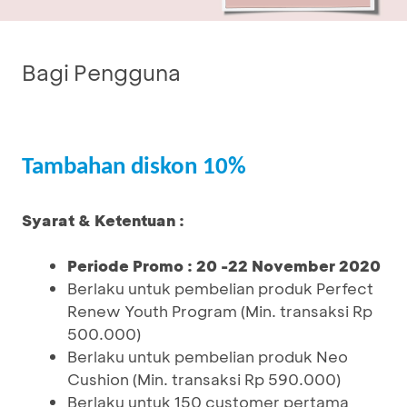
Bagi Pengguna
Tambahan diskon 10%
Syarat & Ketentuan :
Periode Promo : 20 -22 November 2020
Berlaku untuk pembelian produk Perfect
Renew Youth Program (Min. transaksi Rp
500.000)
Berlaku untuk pembelian produk Neo
Cushion (Min. transaksi Rp 590.000)
Berlaku untuk 150 customer pertama