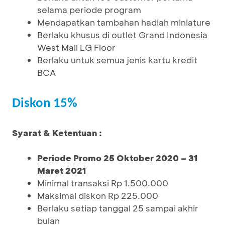
selama periode program
Mendapatkan tambahan hadiah miniature
Berlaku khusus di outlet Grand Indonesia
West Mall LG Floor
Berlaku untuk semua jenis kartu kredit
BCA
Diskon 15%
Syarat & Ketentuan :
Periode Promo 25 Oktober 2020 – 31
Maret 2021
Minimal transaksi Rp 1.500.000
Maksimal diskon Rp 225.000
Berlaku setiap tanggal 25 sampai akhir
bulan