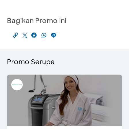
Bagikan Promo Ini
Promo Serupa