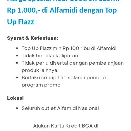
Rp 1.000,- di Alfamidi dengan Top
Up Flazz
Syarat & Ketentuan:
Top Up Flazz min Rp 100 ribu di Alfamidi
Tidak berlaku kelipatan
Tidak perlu disertai dengan pembelanjaan
produk lainnya
Berlaku setiap hari selama periode
program promo
Lokasi
Seluruh outlet Alfamidi Nasional
Ajukan Kartu Kredit BCA di