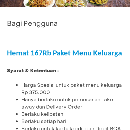
Bagi Pengguna
Hemat 167Rb Paket Menu Keluarga
Syarat & Ketentuan :
Harga Spesial untuk paket menu keluarga
Rp 375.000
Hanya berlaku untuk pemesanan Take
away dan Delivery Order
Berlaku kelipatan
Berlaku setiap hari
Berlaku untuk kartu kredit dan Debit BCA