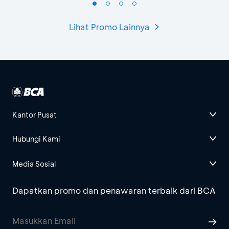
Lihat Promo Lainnya
Kantor Pusat
Hubungi Kami
Media Sosial
Dapatkan promo dan penawaran terbaik dari BCA