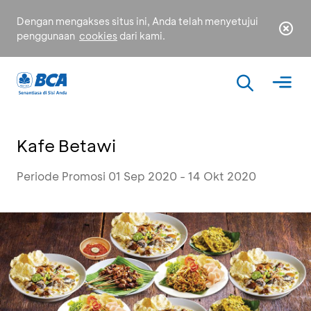
Dengan mengakses situs ini, Anda telah menyetujui
penggunaan
cookies
dari kami.
Kafe Betawi
Periode Promosi 01 Sep 2020 - 14 Okt 2020