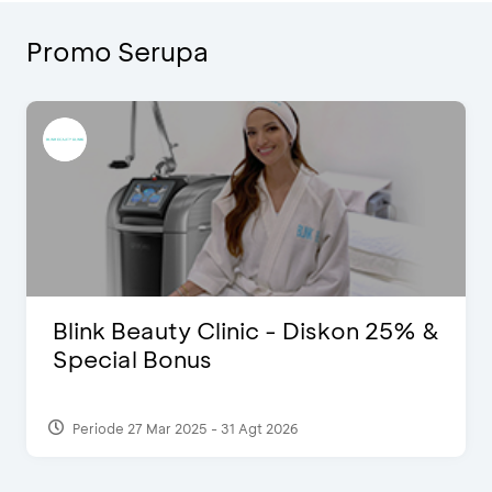
Promo Serupa
Blink Beauty Clinic - Diskon 25% &
Special Bonus
Periode 27 Mar 2025 - 31 Agt 2026