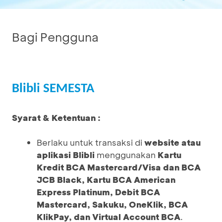
Bagi Pengguna
Blibli SEMESTA
Syarat & Ketentuan :
Berlaku untuk transaksi di
website atau
aplikasi Blibli
menggunakan
Kartu
Kredit BCA Mastercard/Visa dan BCA
JCB Black, Kartu BCA American
Express Platinum, Debit BCA
Mastercard, Sakuku, OneKlik, BCA
KlikPay, dan Virtual Account BCA
.