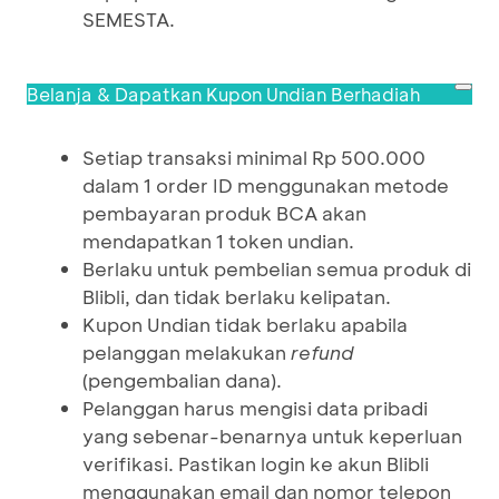
SEMESTA.
Belanja & Dapatkan Kupon Undian Berhadiah
Setiap transaksi minimal Rp 500.000
dalam 1 order ID menggunakan metode
pembayaran produk BCA akan
mendapatkan 1 token undian.
Berlaku untuk pembelian semua produk di
Blibli, dan tidak berlaku kelipatan.
Kupon Undian tidak berlaku apabila
pelanggan melakukan
refund
(pengembalian dana).
Pelanggan harus mengisi data pribadi
yang sebenar-benarnya untuk keperluan
verifikasi. Pastikan login ke akun Blibli
menggunakan email dan nomor telepon