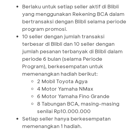
Berlaku untuk setiap seller aktif di Blibli
yang menggunakan Rekening BCA dalam
bertransaksi dengan Blibli selama periode
program promosi.
10 seller dengan jumlah transaksi
terbesar di Blibli dan 10 seller dengan
jumlah pesanan terbanyak di Blibli dalam
periode 6 bulan (selama Periode
Program), berkesempatan untuk
memenangkan hadiah berikut:
2 Mobil Toyota Agya
4 Motor Yamaha NMax
6 Motor Yamaha Fino Grande
8 Tabungan BCA, masing-masing
senilai Rp10.000.000
Setiap seller hanya berkesempatan
memenangkan 1 hadiah.