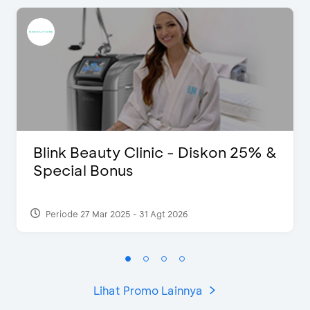
Blink Beauty Clinic - Diskon 25% &
Special Bonus
Periode 27 Mar 2025 - 31 Agt 2026
Lihat Promo Lainnya