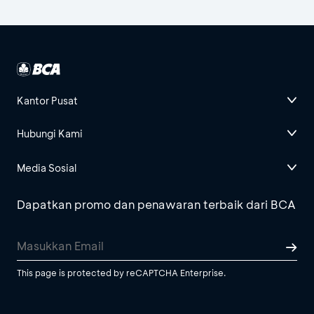
Kantor Pusat
Hubungi Kami
Media Sosial
Dapatkan promo dan penawaran terbaik dari BCA
This page is protected by reCAPTCHA Enterprise.