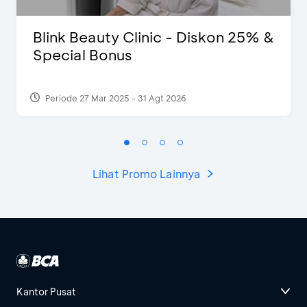
Blink Beauty Clinic - Diskon 25% &
Special Bonus
Periode 27 Mar 2025 - 31 Agt 2026
Lihat Promo Lainnya
Kantor Pusat