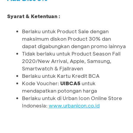
Syarat & Ketentuan :
Berlaku untuk Product Sale dengan
maksimum diskon Product 30% dan
dapat digabungkan dengan promo lainnya
Tidak berlaku untuk Product Season Fall
2020/New Arrival, Apple, Samsung,
Smartwatch & Fjallraven
Berlaku untuk Kartu Kredit BCA
Kode Voucher:
UIBCA5
untuk
mendapatkan potongan harga
Berlaku untuk di Urban Icon Online Store
Indonesia:
www.urbanicon.co.id