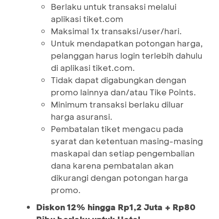
Berlaku untuk transaksi melalui
aplikasi tiket.com
Maksimal 1x transaksi/user/hari.
Untuk mendapatkan potongan harga,
pelanggan harus login terlebih dahulu
di aplikasi tiket.com.
Tidak dapat digabungkan dengan
promo lainnya dan/atau Tike Points.
Minimum transaksi berlaku diluar
harga asuransi.
Pembatalan tiket mengacu pada
syarat dan ketentuan masing-masing
maskapai dan setiap pengembalian
dana karena pembatalan akan
dikurangi dengan potongan harga
promo.
Diskon 12% hingga Rp1,2 Juta + Rp80