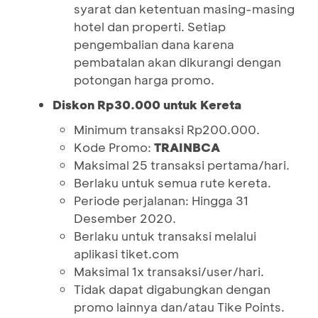
syarat dan ketentuan masing-masing
hotel dan properti. Setiap
pengembalian dana karena
pembatalan akan dikurangi dengan
potongan harga promo.
Diskon Rp30.000 untuk Kereta
Minimum transaksi Rp200.000.
Kode Promo:
TRAINBCA
Maksimal 25 transaksi pertama/hari.
Berlaku untuk semua rute kereta.
Periode perjalanan: Hingga 31
Desember 2020.
Berlaku untuk transaksi melalui
aplikasi tiket.com
Maksimal 1x transaksi/user/hari.
Tidak dapat digabungkan dengan
promo lainnya dan/atau Tike Points.