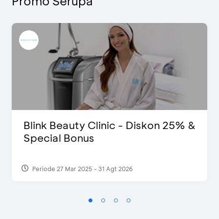
Promo Serupa
Blink Beauty Clinic - Diskon 25% &
Special Bonus
Periode 27 Mar 2025 - 31 Agt 2026