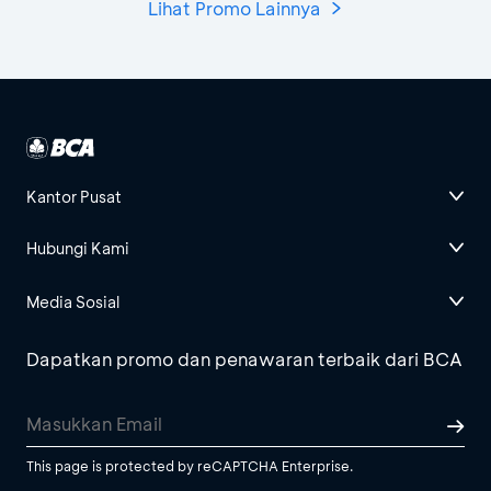
Lihat Promo Lainnya
Kantor Pusat
Hubungi Kami
Media Sosial
Dapatkan promo dan penawaran terbaik dari BCA
This page is protected by reCAPTCHA Enterprise.