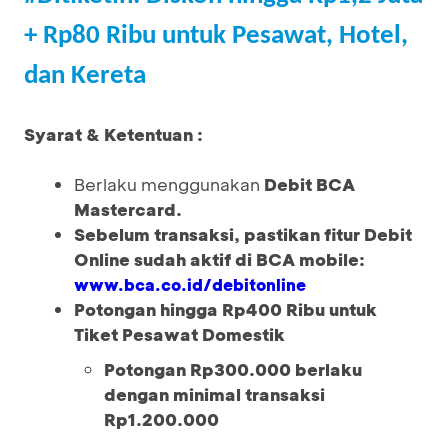
+ Rp80 Ribu untuk Pesawat, Hotel,
dan Kereta
Syarat & Ketentuan :
Berlaku menggunakan
Debit BCA
Mastercard.
Sebelum transaksi, pastikan fitur Debit
Online sudah aktif di BCA mobile:
www.bca.co.id/debitonline
Potongan hingga Rp400 Ribu untuk
Tiket Pesawat Domestik
Potongan Rp300.000 berlaku
dengan minimal transaksi
Rp1.200.000