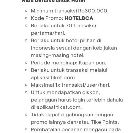
Ribu berlaku untuk Hotel
Minimum transaksi Rp300.000.
Kode Promo:
HOTELBCA
Berlaku untuk 70 transaksi
pertama/hari.
Berlaku untuk hotel pilihan di
Indonesia sesuai dengan kebijakan
masing-masing hotel.
Periode menginap: Kapan pun.
Berlaku untuk transaksi melalui
aplikasi tiket.com
Maksimal 1x transaksi/user/hari.
Untuk mendapatkan diskon,
pelanggan harus login terlebih dahulu
di aplikasi tiket.com.
Tidak dapat digabungkan dengan
promo lainnya dan/atau Tike Points.
Pembatalan pesanan mengacu pada