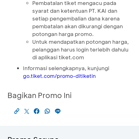
Pembatalan tiket mengacu pada
syarat dan ketentuan PT. KAI dan
setiap pengembalian dana karena
pembatalan akan dikurangi dengan
potongan harga promo.
Untuk mendapatkan potongan harga,
pelanggan harus login terlebih dahulu
di aplikasi tiket.com
Informasi selengkapnya, kunjungi
go.tiket.com/promo-ditiketin
Bagikan Promo Ini