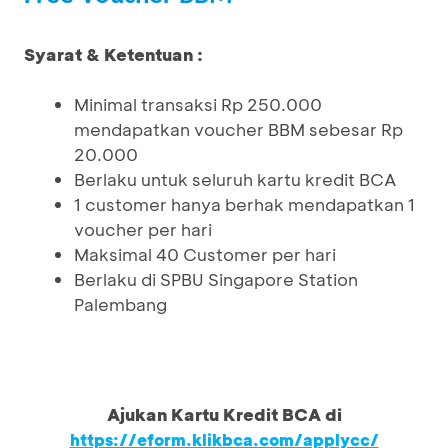
Syarat & Ketentuan :
Minimal transaksi Rp 250.000
mendapatkan voucher BBM sebesar Rp
20.000
Berlaku untuk seluruh kartu kredit BCA
1 customer hanya berhak mendapatkan 1
voucher per hari
Maksimal 40 Customer per hari
Berlaku di SPBU Singapore Station
Palembang
Ajukan Kartu Kredit BCA di
https://eform.klikbca.com/applycc/