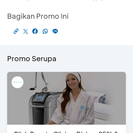
Bagikan Promo Ini
Promo Serupa