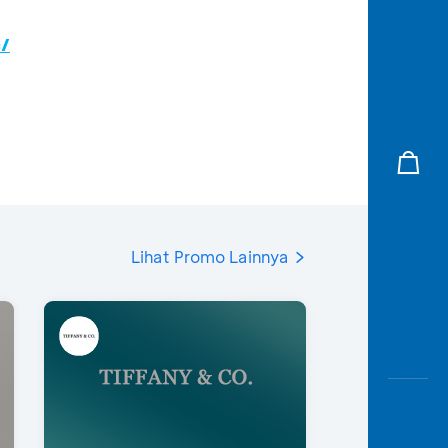
c/
Lihat Promo Lainnya