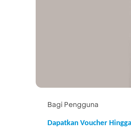
Bagi Pengguna
Dapatkan Voucher Hingg