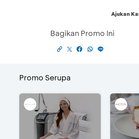
Ajukan Ka
Bagikan Promo Ini
Promo Serupa