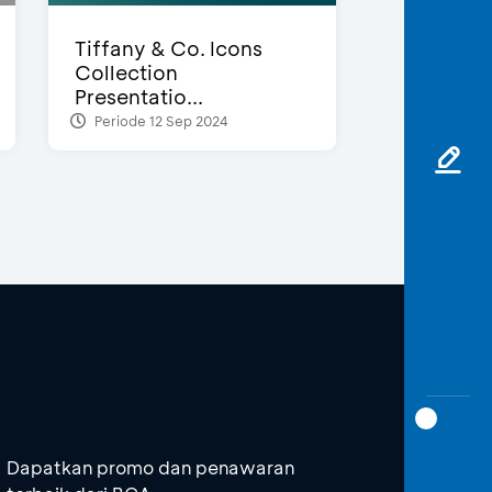
Tiffany & Co. Icons
Collection
Presentatio...
Periode 12 Sep 2024
Dapatkan promo dan penawaran