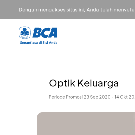
Dengan mengakses situs ini, Anda telah menyet
Optik Keluarga
Periode Promosi 23 Sep 2020 - 14 Okt 2