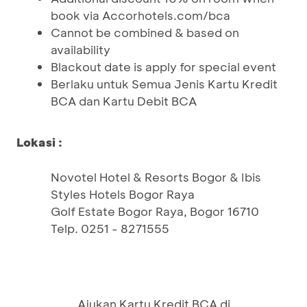
book via Accorhotels.com/bca
Cannot be combined & based on
availability
Blackout date is apply for special event
Berlaku untuk Semua Jenis Kartu Kredit
BCA dan Kartu Debit BCA
Lokasi :
Novotel Hotel & Resorts Bogor & Ibis
Styles Hotels Bogor Raya
Golf Estate Bogor Raya, Bogor 16710
Telp. 0251 - 8271555
Ajukan Kartu Kredit BCA di