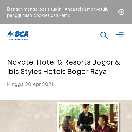
Dengan mengakses situs ini, Anda telah menyetujui
penggunaan
cookies
dari kami.
Novotel Hotel & Resorts Bogor &
Ibis Styles Hotels Bogor Raya
Hingga 30 Apr 2021