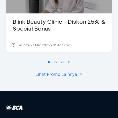
Blink Beauty Clinic - Diskon 25% &
Special Bonus
Periode 27 Mar 2025 - 31 Agt 2026
Lihat Promo Lainnya