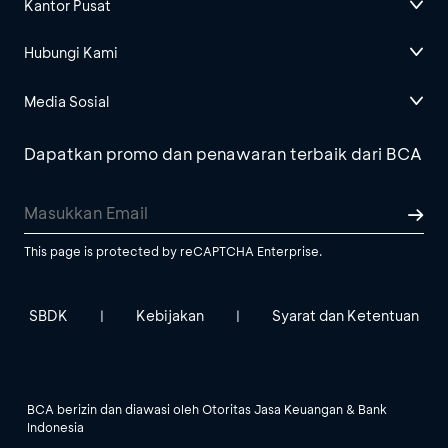
Kantor Pusat
Hubungi Kami
Media Sosial
Dapatkan promo dan penawaran terbaik dari BCA
This page is protected by reCAPTCHA Enterprise.
SBDK
Kebijakan
Syarat dan Ketentuan
|
|
BCA berizin dan diawasi oleh Otoritas Jasa Keuangan & Bank
Indonesia