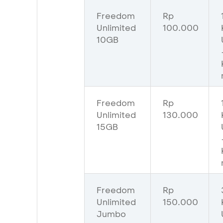
Freedom
Rp
Unlimited
100.000
10GB
Freedom
Rp
Unlimited
130.000
15GB
Freedom
Rp
Unlimited
150.000
Jumbo