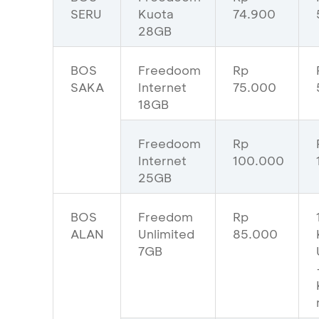
SERU
Kuota
74.900
28GB
BOS
Freedoom
Rp
SAKA
Internet
75.000
18GB
Freedoom
Rp
Internet
100.000
25GB
BOS
Freedom
Rp
ALAN
Unlimited
85.000
7GB