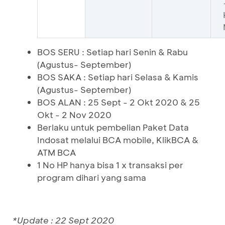
BOS SERU : Setiap hari Senin & Rabu
(Agustus- September)
BOS SAKA : Setiap hari Selasa & Kamis
(Agustus- September)
BOS ALAN : 25 Sept - 2 Okt 2020 & 25
Okt - 2 Nov 2020
Berlaku untuk pembelian Paket Data
Indosat melalui BCA mobile, KlikBCA &
ATM BCA
1 No HP hanya bisa 1 x transaksi per
program dihari yang sama
*Update : 22 Sept 2020