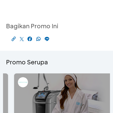
Bagikan Promo Ini
Promo Serupa