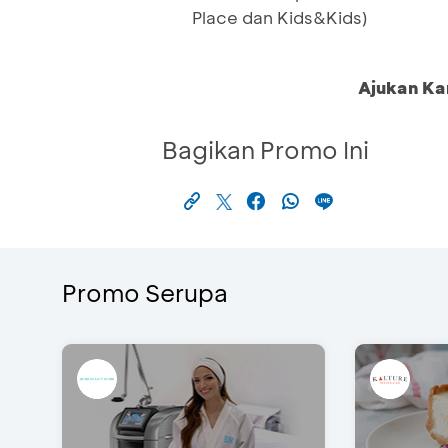
Place dan Kids&Kids)
Ajukan Ka
Bagikan Promo Ini
Promo Serupa