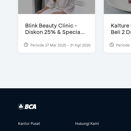
Blink Beauty Clinic -
Kalture
Diskon 25% & Specia...
Beli 2 
Periode 27 Mar 2025 - 31 Agt 2026
Periode 
Kantor Pusat
Hubungi Kami