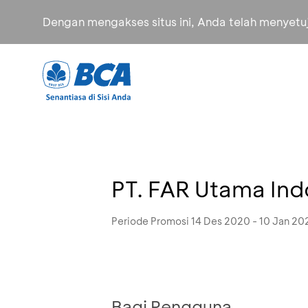
Dengan mengakses situs ini, Anda telah menyet
PT. FAR Utama Ind
Periode Promosi 14 Des 2020 - 10 Jan 20
Bagi Pengguna