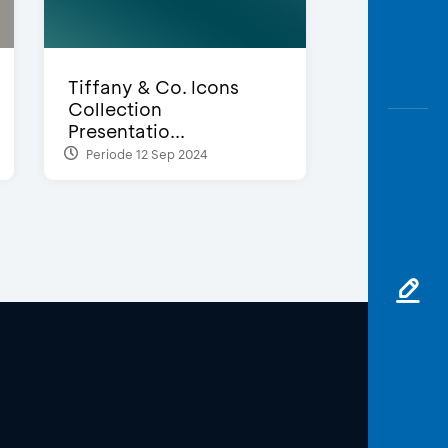
Tiffany & Co. Icons
Collection
Presentatio...
Periode 12 Sep 2024