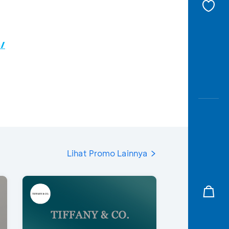
c/
Lihat Promo Lainnya