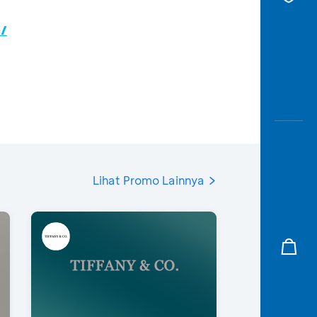
c/
Lihat Promo Lainnya