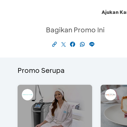
Ajukan Ka
Bagikan Promo Ini
Promo Serupa