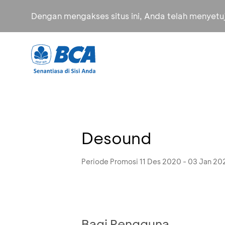
Dengan mengakses situs ini, Anda telah menyet
Desound
Periode Promosi 11 Des 2020 - 03 Jan 20
Bagi Pengguna