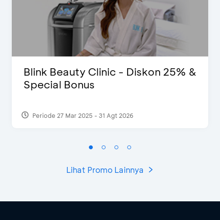
Blink Beauty Clinic - Diskon 25% &
Special Bonus
Periode 27 Mar 2025 - 31 Agt 2026
Lihat Promo Lainnya