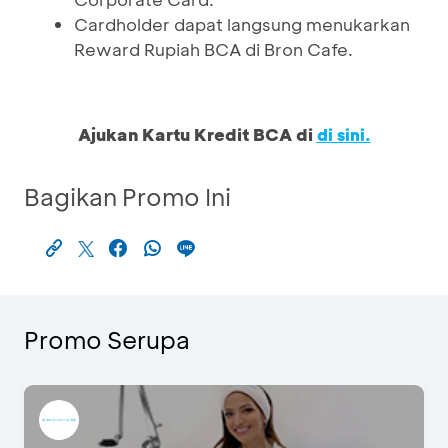
Cardholder dapat langsung menukarkan
Reward Rupiah BCA di Bron Cafe.
Ajukan Kartu Kredit BCA di
di sini.
Bagikan Promo Ini
Promo Serupa