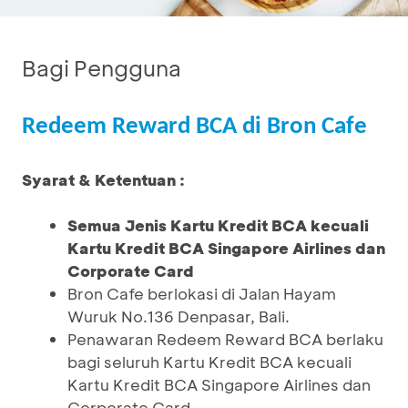
Bagi Pengguna
Redeem Reward BCA di Bron Cafe
Syarat & Ketentuan :
Semua Jenis Kartu Kredit BCA kecuali
Kartu Kredit BCA Singapore Airlines dan
Corporate Card
Bron Cafe berlokasi di Jalan Hayam
Wuruk No.136 Denpasar, Bali.
Penawaran Redeem Reward BCA berlaku
bagi seluruh Kartu Kredit BCA kecuali
Kartu Kredit BCA Singapore Airlines dan
Corporate Card.