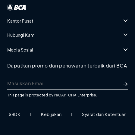
Kantor Pusat
Hubungi Kami
Media Sosial
Dapatkan promo dan penawaran terbaik dari BCA
This page is protected by reCAPTCHA Enterprise.
SBDK
Kebijakan
Syarat dan Ketentuan
|
|