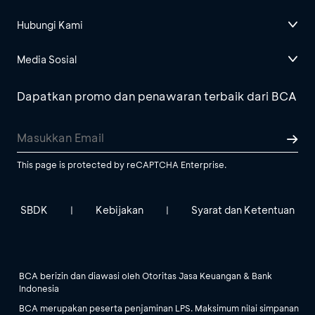
Hubungi Kami
Media Sosial
Dapatkan promo dan penawaran terbaik dari BCA
This page is protected by reCAPTCHA Enterprise.
SBDK
Kebijakan
Syarat dan Ketentuan
|
|
BCA berizin dan diawasi oleh Otoritas Jasa Keuangan & Bank
Indonesia
BCA merupakan peserta penjaminan LPS. Maksimum nilai simpanan