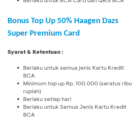
Berlaku untuk BCA Card dan QRIS BCA
Bonus Top Up 50% Haagen Dazs
Super Premium Card
Syarat & Ketentuan :
Berlaku untuk semua jenis Kartu Kredit
BCA
Minimum top up Rp. 100.000 (seratus ribu
rupiah)
Berlaku setiap hari
Berlaku untuk Semua Jenis Kartu Kredit
BCA