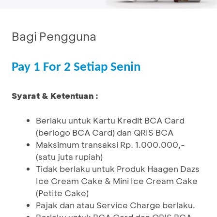
Bagi Pengguna
Pay 1 For 2 Setiap Senin
Syarat & Ketentuan :
Berlaku untuk Kartu Kredit BCA Card
(berlogo BCA Card) dan QRIS BCA
Maksimum transaksi Rp. 1.000.000,-
(satu juta rupiah)
Tidak berlaku untuk Produk Haagen Dazs
Ice Cream Cake & Mini Ice Cream Cake
(Petite Cake)
Pajak dan atau Service Charge berlaku.