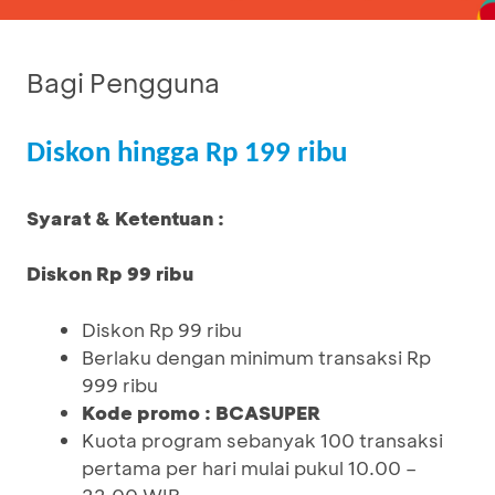
Bagi Pengguna
Diskon hingga Rp 199 ribu
Syarat & Ketentuan :
Diskon Rp 99 ribu
Diskon Rp 99 ribu
Berlaku dengan minimum transaksi Rp
999 ribu
Kode promo : BCASUPER
Kuota program sebanyak 100 transaksi
pertama per hari mulai pukul 10.00 –