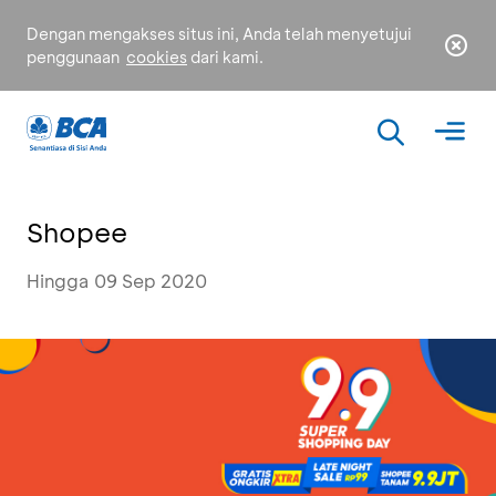
Dengan mengakses situs ini, Anda telah menyetujui
penggunaan
cookies
dari kami.
Shopee
Hingga 09 Sep 2020