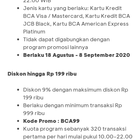
22.00 WIB
Jenis kartu yang berlaku: Kartu Kredit
BCA Visa / Mastercard, Kartu Kredit BCA
JCB Black, Kartu BCA American Express
Platinum
Tidak dapat digabungkan dengan
program promosi lainnya
Berlaku 18 Agustus - 8 September 2020
Diskon hingga Rp 199 ribu
Diskon 9% dengan maksimum diskon Rp
199 ribu
Berlaku dengan minimum transaksi Rp
999 ribu
Kode Promo : BCA99
Kuota program sebanyak 320 transaksi
pertama per hari mulai pukul 10.00–22.00