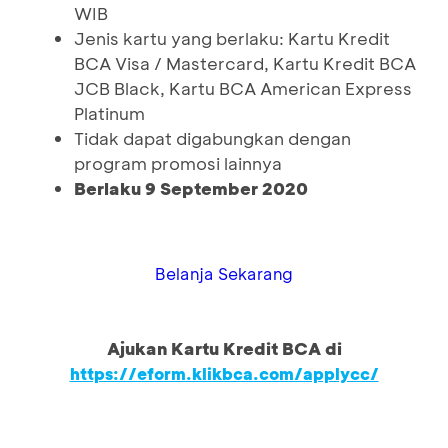
WIB
Jenis kartu yang berlaku: Kartu Kredit
BCA Visa / Mastercard, Kartu Kredit BCA
JCB Black, Kartu BCA American Express
Platinum
Tidak dapat digabungkan dengan
program promosi lainnya
Berlaku 9 September 2020
Belanja Sekarang
Ajukan Kartu Kredit BCA di
https://eform.klikbca.com/applycc/