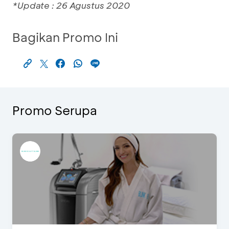
*Update : 26 Agustus 2020
Bagikan Promo Ini
Promo Serupa