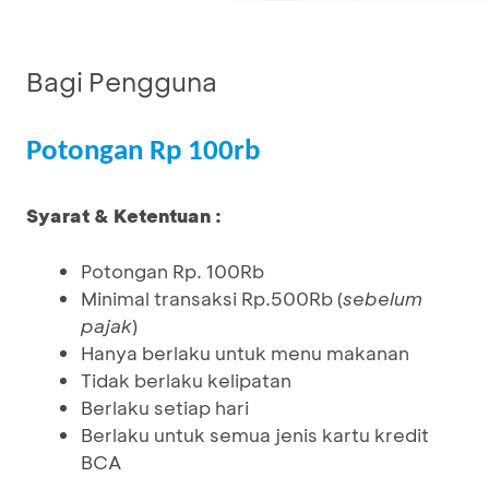
Bagi Pengguna
Potongan Rp 100rb
Syarat & Ketentuan :
Potongan Rp. 100Rb
Minimal transaksi Rp.500Rb (
sebelum
pajak
)
Hanya berlaku untuk menu makanan
Tidak berlaku kelipatan
Berlaku setiap hari
Berlaku untuk semua jenis kartu kredit
BCA