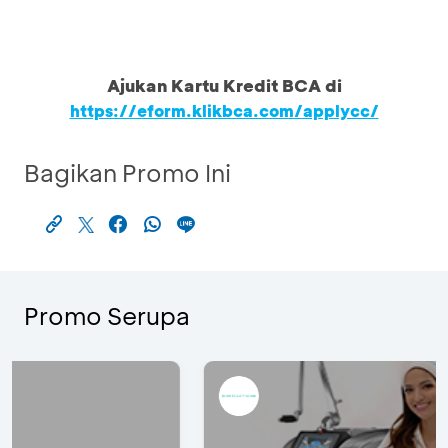
Ajukan Kartu Kredit BCA di
https://eform.klikbca.com/applycc/
Bagikan Promo Ini
Promo Serupa