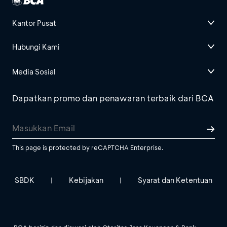
Kantor Pusat
Hubungi Kami
Media Sosial
Dapatkan promo dan penawaran terbaik dari BCA
This page is protected by reCAPTCHA Enterprise.
SBDK
Kebijakan
Syarat dan Ketentuan
|
|