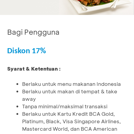
Bagi Pengguna
Diskon 17%
Syarat & Ketentuan :
Berlaku untuk menu makanan Indonesia
Berlaku untuk makan di tempat & take
away
Tanpa minimal/maksimal transaksi
Berlaku untuk Kartu Kredit BCA Gold,
Platinum, Black, Visa Singapore Airlines,
Mastercard World, dan BCA American