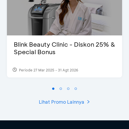
Blink Beauty Clinic - Diskon 25% &
Special Bonus
Periode 27 Mar 2025 - 31 Agt 2026
Lihat Promo Lainnya