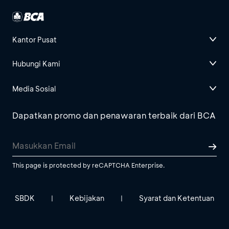
Kantor Pusat
Hubungi Kami
Media Sosial
Dapatkan promo dan penawaran terbaik dari BCA
This page is protected by reCAPTCHA Enterprise.
SBDK
Kebijakan
Syarat dan Ketentuan
|
|