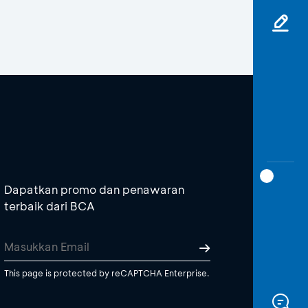
Dapatkan promo dan penawaran
terbaik dari BCA
This page is protected by reCAPTCHA Enterprise.