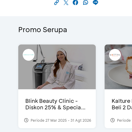
Promo Serupa
Blink Beauty Clinic -
Kalture
Diskon 25% & Specia...
Beli 2 
Periode 27 Mar 2025 - 31 Agt 2026
Periode 