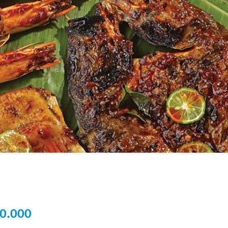
0.000