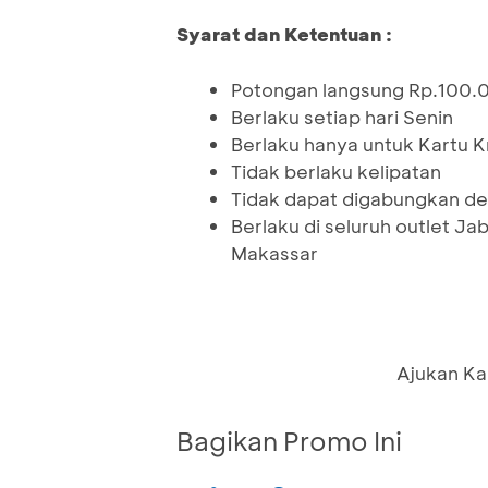
Syarat dan Ketentuan :
Potongan langsung Rp.100.
Berlaku setiap hari Senin
Berlaku hanya untuk Kartu 
Tidak berlaku kelipatan
Tidak dapat digabungkan de
Berlaku di seluruh outlet 
Makassar
Ajukan Ka
Bagikan Promo Ini