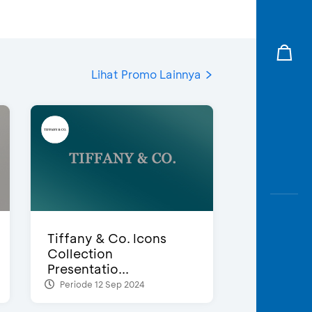
Lihat Promo Lainnya
Tiffany & Co. Icons
Collection
Presentatio...
Periode 12 Sep 2024