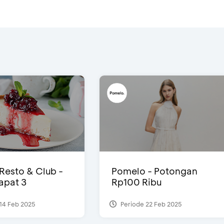
 Resto & Club -
Pomelo - Potongan
Dapat 3
Rp100 Ribu
14 Feb 2025
Periode 22 Feb 2025