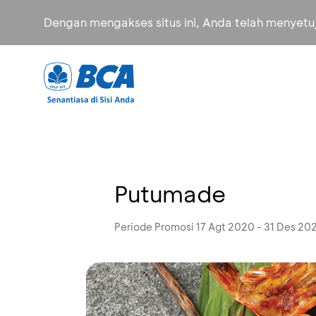
Dengan mengakses situs ini, Anda telah menyet
Putumade
Periode Promosi 17 Agt 2020 - 31 Des 20