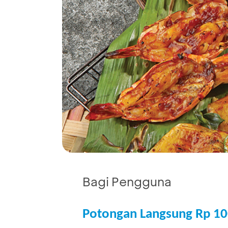
Bagi Pengguna
Potongan Langsung Rp 10