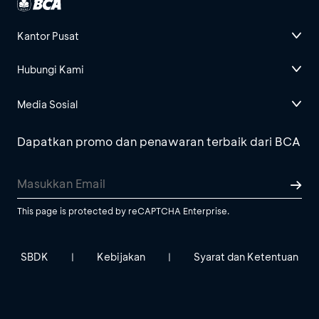
Kantor Pusat
Hubungi Kami
Media Sosial
Dapatkan promo dan penawaran terbaik dari BCA
This page is protected by reCAPTCHA Enterprise.
SBDK
Kebijakan
Syarat dan Ketentuan
|
|