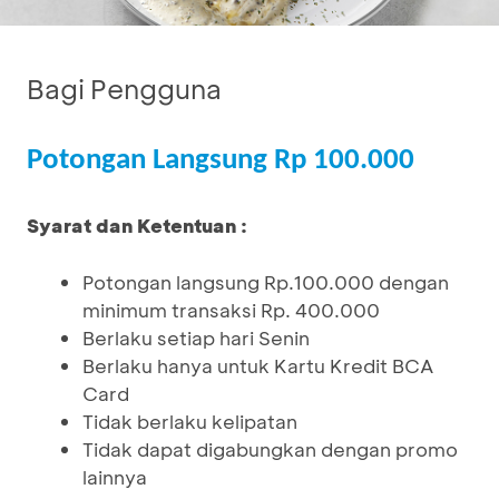
Bagi Pengguna
Potongan Langsung Rp 100.000
Syarat dan Ketentuan :
Potongan langsung Rp.100.000 dengan
minimum transaksi Rp. 400.000
Berlaku setiap hari Senin
Berlaku hanya untuk Kartu Kredit BCA
Card
Tidak berlaku kelipatan
Tidak dapat digabungkan dengan promo
lainnya