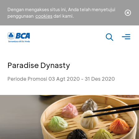
Dengan mengakses situs ini, Anda telah menyetujui
penggunaan
cookies
dari kami.
Paradise Dynasty
Periode Promosi 03 Agt 2020 - 31 Des 2020