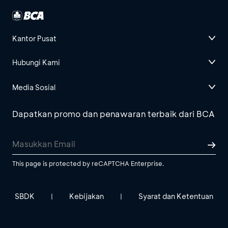
Kantor Pusat
Hubungi Kami
Media Sosial
Dapatkan promo dan penawaran terbaik dari BCA
This page is protected by reCAPTCHA Enterprise.
SBDK
Kebijakan
Syarat dan Ketentuan
|
|