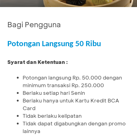
Bagi Pengguna
Potongan Langsung 50 Ribu
Syarat dan Ketentuan :
Potongan langsung Rp. 50.000 dengan
minimum transaksi Rp. 250.000
Berlaku setiap hari Senin
Berlaku hanya untuk Kartu Kredit BCA
Card
Tidak berlaku kelipatan
Tidak dapat digabungkan dengan promo
lainnya