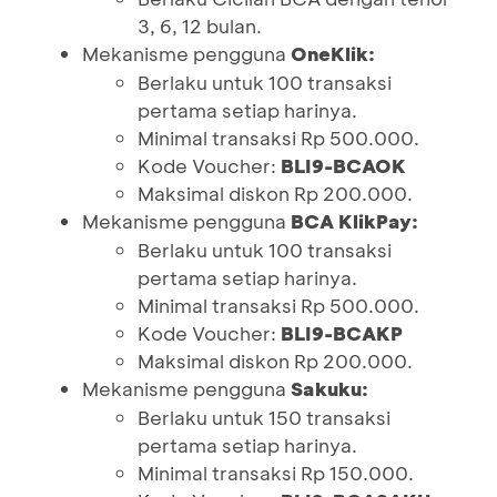
3, 6, 12 bulan.
Mekanisme pengguna
OneKlik:
Berlaku untuk 100 transaksi
pertama setiap harinya.
Minimal transaksi Rp 500.000.
Kode Voucher:
BLI9-BCAOK
Maksimal diskon Rp 200.000.
Mekanisme pengguna
BCA KlikPay:
Berlaku untuk 100 transaksi
pertama setiap harinya.
Minimal transaksi Rp 500.000.
Kode Voucher:
BLI9-BCAKP
Maksimal diskon Rp 200.000.
Mekanisme pengguna
Sakuku:
Berlaku untuk 150 transaksi
pertama setiap harinya.
Minimal transaksi Rp 150.000.