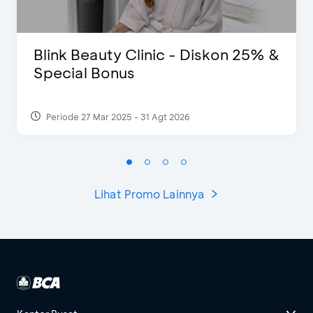
Blink Beauty Clinic - Diskon 25% &
Special Bonus
Periode 27 Mar 2025 - 31 Agt 2026
Lihat Promo Lainnya