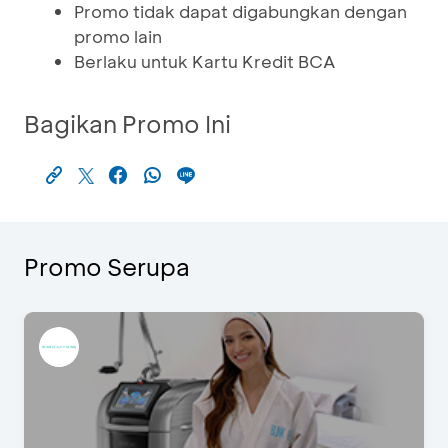
Promo tidak dapat digabungkan dengan
promo lain
Berlaku untuk Kartu Kredit BCA
Bagikan Promo Ini
Promo Serupa