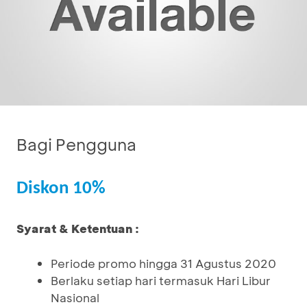
Bagi Pengguna
Diskon 10%
Syarat & Ketentuan :
Periode promo hingga 31 Agustus 2020
Berlaku setiap hari termasuk Hari Libur
Nasional