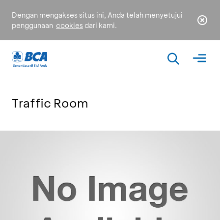
Dengan mengakses situs ini, Anda telah menyetujui
penggunaan
cookies
dari kami.
Traffic Room