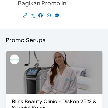
Bagikan Promo Ini
Promo Serupa
Blink Beauty Clinic - Diskon 25% &
Special Bonus