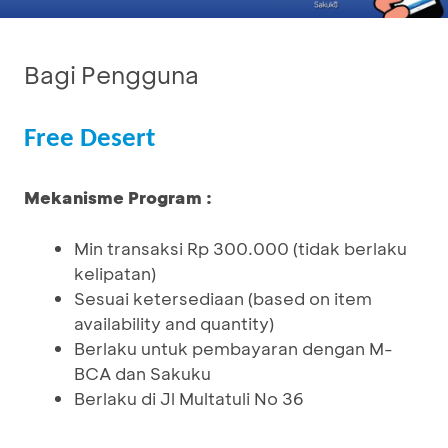
Bagi Pengguna
Free Desert
Mekanisme Program :
Min transaksi Rp 300.000 (tidak berlaku
kelipatan)
Sesuai ketersediaan (based on item
availability and quantity)
Berlaku untuk pembayaran dengan M-
BCA dan Sakuku
Berlaku di Jl Multatuli No 36