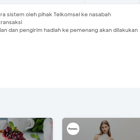
ra sistem oleh pihak Telkomsel ke nasabah
ransaksi
dian dan pengirim hadiah ke pemenang akan dilakukan