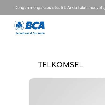
Dengan mengakses situs ini, Anda telah menyet
TELKOMSEL