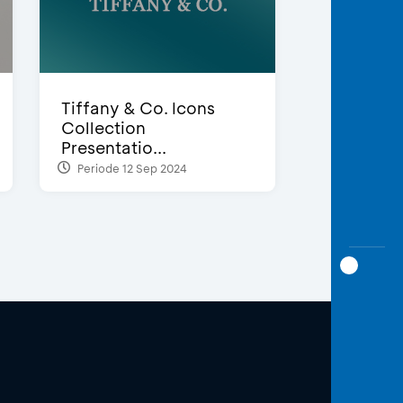
Tiffany & Co. Icons
Collection
Presentatio...
Periode 12 Sep 2024