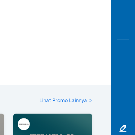
Lihat Promo Lainnya