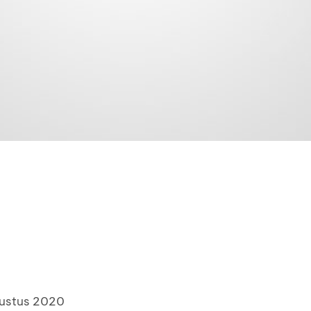
gustus 2020