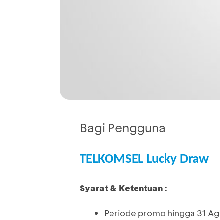
Bagi Pengguna
TELKOMSEL Lucky Draw
Syarat & Ketentuan :
Periode promo hingga 31 A