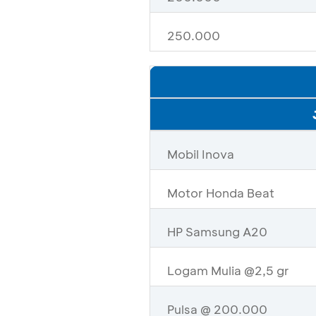
250.000
Mobil Inova
Motor Honda Beat
HP Samsung A20
Logam Mulia @2,5 gr
Pulsa @ 200.000