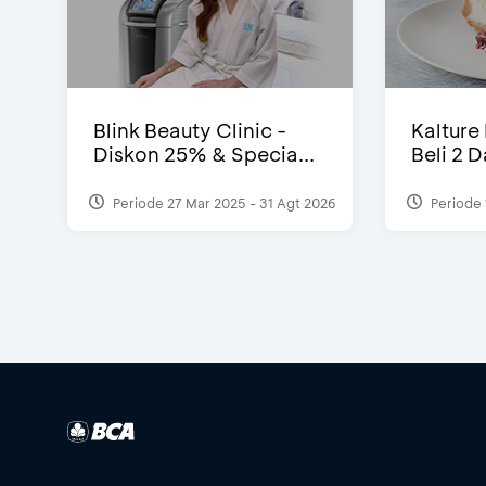
Blink Beauty Clinic -
Kalture
Diskon 25% & Specia...
Beli 2 
Periode 27 Mar 2025 - 31 Agt 2026
Periode 