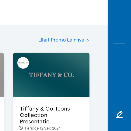
Lihat Promo Lainnya
Tiffany & Co. Icons
Collection
Presentatio...
Periode 12 Sep 2024