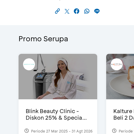
Promo Serupa
Blink Beauty Clinic -
Kalture
Diskon 25% & Specia...
Beli 2 
Periode 27 Mar 2025 - 31 Agt 2026
Periode 