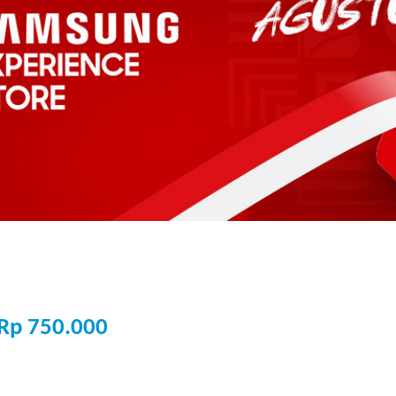
Rp 750.000