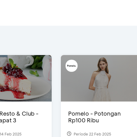
 Resto & Club -
Pomelo - Potongan
Dapat 3
Rp100 Ribu
14 Feb 2025
Periode 22 Feb 2025