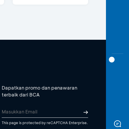
Dapatkan promo dan penawaran
terbaik dari BCA
This page is protected by reCAPTCHA Enterprise.