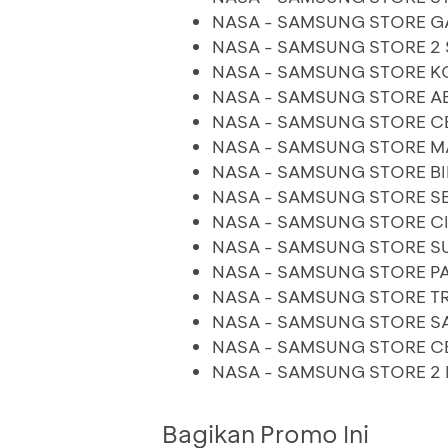
NASA - SAMSUNG STORE G
NASA - SAMSUNG STORE 2
NASA - SAMSUNG STORE K
NASA - SAMSUNG STORE A
NASA - SAMSUNG STORE C
NASA - SAMSUNG STORE M
NASA - SAMSUNG STORE B
NASA - SAMSUNG STORE S
NASA - SAMSUNG STORE C
NASA - SAMSUNG STORE S
NASA - SAMSUNG STORE P
NASA - SAMSUNG STORE TR
NASA - SAMSUNG STORE S
NASA - SAMSUNG STORE C
NASA - SAMSUNG STORE 2 
Bagikan Promo Ini