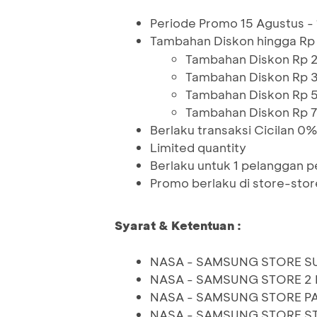
Periode Promo 15 Agustus 
Tambahan Diskon hingga Rp
Tambahan Diskon Rp 
Tambahan Diskon Rp 
Tambahan Diskon Rp 
Tambahan Diskon Rp 
Berlaku transaksi Cicilan 0
Limited quantity
Berlaku untuk 1 pelanggan 
Promo berlaku di store-stor
Syarat & Ketentuan :
NASA - SAMSUNG STORE 
NASA - SAMSUNG STORE 2
NASA - SAMSUNG STORE PA
NASA - SAMSUNG STORE S