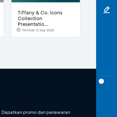
Tiffany & Co. Icons
Collection
Presentatio...
Periode 12 Sep 2024
Dapatkan promo dan penawaran