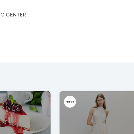
IC CENTER