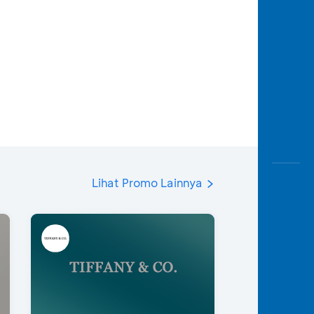
Lihat Promo Lainnya