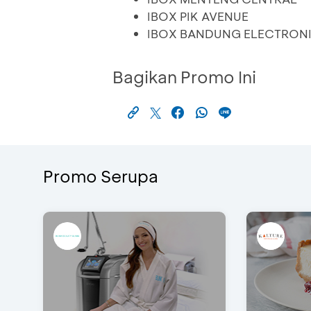
IBOX PIK AVENUE
IBOX BANDUNG ELECTRON
Bagikan Promo Ini
Promo Serupa