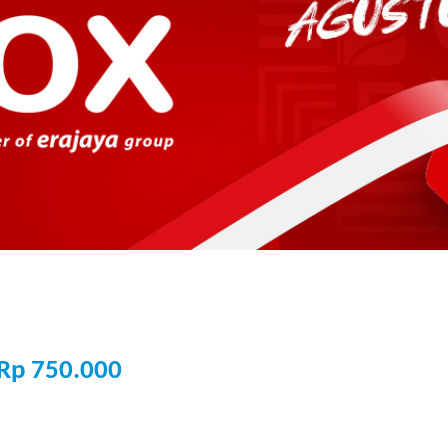
Rp 750.000