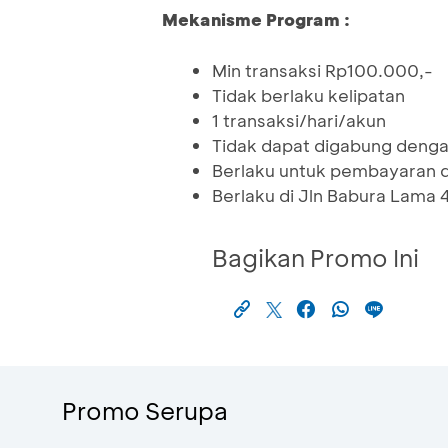
Mekanisme Program :
Min transaksi Rp100.000,-
Tidak berlaku kelipatan
1 transaksi/hari/akun
Tidak dapat digabung denga
Berlaku untuk pembayaran
Berlaku di Jln Babura Lama
Bagikan Promo Ini
Promo Serupa