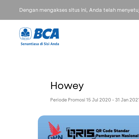
Dengan mengakses situs ini, Anda telah menyet
Howey
Periode Promosi 15 Jul 2020 - 31 Jan 202