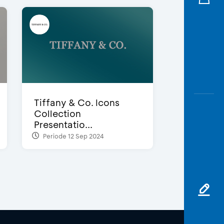
Tiffany & Co. Icons
Collection
Presentatio...
Periode 12 Sep 2024