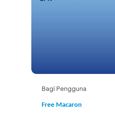
Bagi Pengguna
Free Macaron