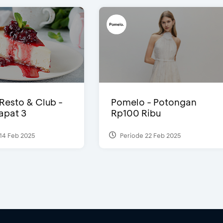
 Resto & Club -
Pomelo - Potongan
Dapat 3
Rp100 Ribu
14 Feb 2025
Periode 22 Feb 2025