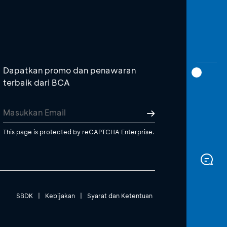
Dapatkan promo dan penawaran
terbaik dari BCA
This page is protected by reCAPTCHA Enterprise.
SBDK
|
Kebijakan
|
Syarat dan Ketentuan