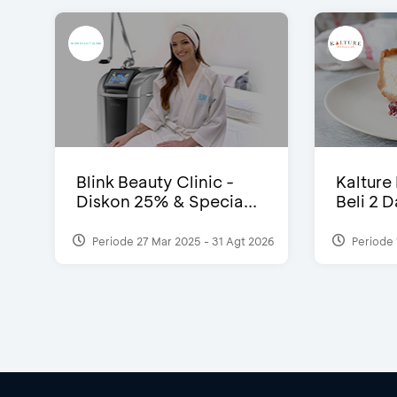
Blink Beauty Clinic -
Kalture
Diskon 25% & Specia...
Beli 2 
Periode 27 Mar 2025 - 31 Agt 2026
Periode 