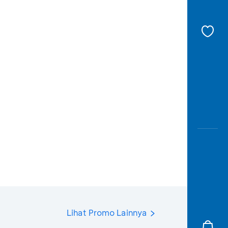
Lihat Promo Lainnya