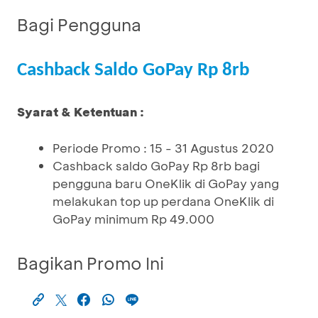
Bagi Pengguna
Cashback Saldo GoPay Rp 8rb
Syarat & Ketentuan :
Periode Promo : 15 - 31 Agustus 2020
Cashback saldo GoPay Rp 8rb bagi
pengguna baru OneKlik di GoPay yang
melakukan top up perdana OneKlik di
GoPay minimum Rp 49.000
Bagikan Promo Ini