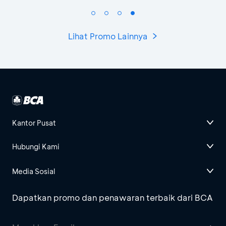
Lihat Promo Lainnya
Kantor Pusat
Hubungi Kami
Media Sosial
Dapatkan promo dan penawaran terbaik dari BCA