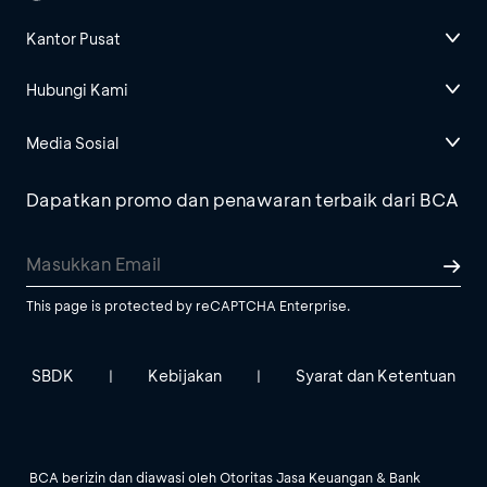
Kantor Pusat
Hubungi Kami
Media Sosial
Dapatkan promo dan penawaran terbaik dari BCA
This page is protected by reCAPTCHA Enterprise.
SBDK
Kebijakan
Syarat dan Ketentuan
|
|
BCA berizin dan diawasi oleh Otoritas Jasa Keuangan & Bank