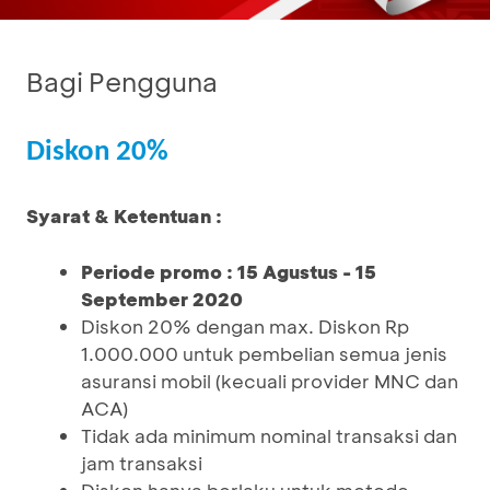
Bagi Pengguna
Diskon 20%
Syarat & Ketentuan :
Periode promo : 15 Agustus - 15
September 2020
Diskon 20% dengan max. Diskon Rp
1.000.000 untuk pembelian semua jenis
asuransi mobil (kecuali provider MNC dan
ACA)
Tidak ada minimum nominal transaksi dan
jam transaksi