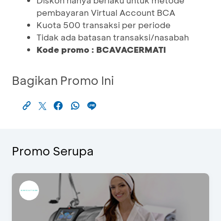
Diskon hanya berlaku untuk metode
pembayaran Virtual Account BCA
Kuota 500 transaksi per periode
Tidak ada batasan transaksi/nasabah
Kode promo : BCAVACERMATI
Bagikan Promo Ini
Promo Serupa