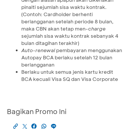
pinalti sejumlah sisa waktu kontrak.
(Contoh: Cardholder berhenti
berlangganan setelah periode 8 bulan,
maka CBN akan tetap men-
charge
sejumlah sisa waktu kontrak sebanyak 4
bulan ditagihan terakhir)
Auto-renewal
pembayaran menggunakan
Autopay BCA berlaku setelah 12 bulan
berlangganan
Berlaku untuk semua jenis kartu kredit
BCA kecuali Visa SQ dan Visa Corporate
Bagikan Promo Ini