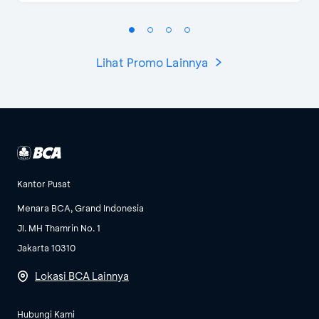
Lihat Promo Lainnya
Kantor Pusat
Menara BCA, Grand Indonesia
Jl. MH Thamrin No. 1
Jakarta 10310
Lokasi BCA Lainnya
Hubungi Kami