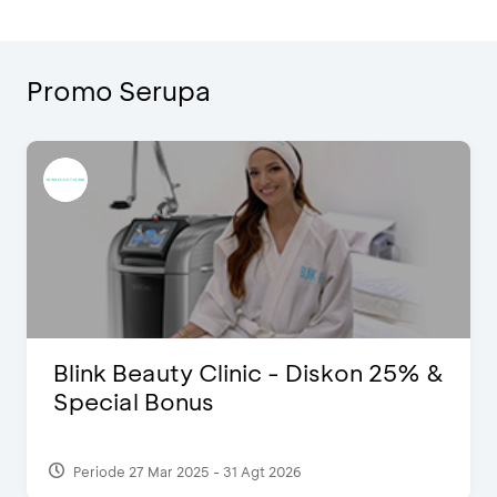
Promo Serupa
Blink Beauty Clinic - Diskon 25% &
Special Bonus
Periode 27 Mar 2025 - 31 Agt 2026