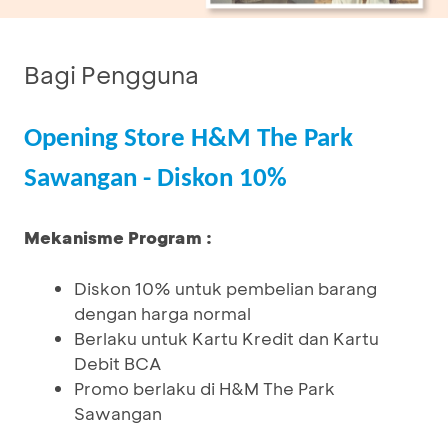
Bagi Pengguna
Opening Store H&M The Park
Sawangan - Diskon 10%
Mekanisme Program :
Diskon 10% untuk pembelian barang
dengan harga normal
Berlaku untuk Kartu Kredit dan Kartu
Debit BCA
Promo berlaku di H&M The Park
Sawangan