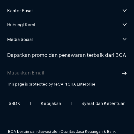
Kantor Pusat
Hubungi Kami
Media Sosial
Dapatkan promo dan penawaran terbaik dari BCA
This page is protected by reCAPTCHA Enterprise.
SBDK
Kebijakan
Syarat dan Ketentuan
|
|
BCA berizin dan diawasi oleh Otoritas Jasa Keuangan & Bank