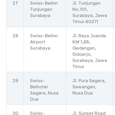
27
Swiss-Belinn
Jl. Tunjungan
Tunjungan
No.101,
Surabaya
Surabaya, Jawa
Timur 60271
28
Swiss-Belinn
Jl. Raya Juanda
Airport
KM 1,88,
Surabaya
Gedangan,
Sidoarjo,
Surabaya, Jawa
Timur
29
Swiss-
Jl. Pura Segara,
Belhotel
Sawangan,
Segara, Nusa
Nusa Dua
Dua
30
Swiss-
Jl. Sunset Road