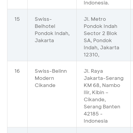
Indonesia.
15
Swiss-
Jl. Metro
Belhotel
Pondok Indah
Pondok Indah,
Sector 2 Blok
Jakarta
SA, Pondok
Indah, Jakarta
12310,
16
Swiss-Belinn
Jl. Raya
Modern
Jakarta-Serang
Cikande
KM 68, Nambo
Ilir, Kibin –
Cikande,
Serang Banten
42185 -
Indonesia