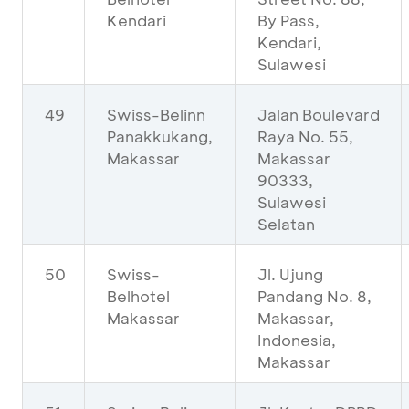
Kendari
By Pass,
Kendari,
Sulawesi
49
Swiss-Belinn
Jalan Boulevard
Panakkukang,
Raya No. 55,
Makassar
Makassar
90333,
Sulawesi
Selatan
50
Swiss-
Jl. Ujung
Belhotel
Pandang No. 8,
Makassar
Makassar,
Indonesia,
Makassar