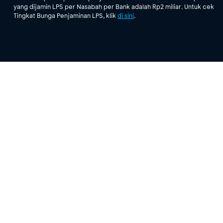
yang dijamin LPS per Nasabah per Bank adalah Rp2 miliar. Untuk cek
Tingkat Bunga Penjaminan LPS, klik
di sini
.