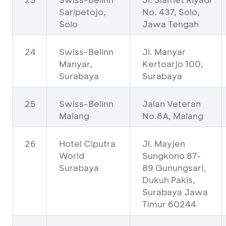
Saripetojo,
No. 437, Solo,
Solo
Jawa Tengah
24
Swiss-Belinn
Jl. Manyar
Manyar,
Kertoarjo 100,
Surabaya
Surabaya
25
Swiss-Belinn
Jalan Veteran
Malang
No.8A, Malang
26
Hotel Ciputra
Jl. Mayjen
World
Sungkono 87-
Surabaya
89 Gunungsari,
Dukuh Pakis,
Surabaya Jawa
Timur 60244