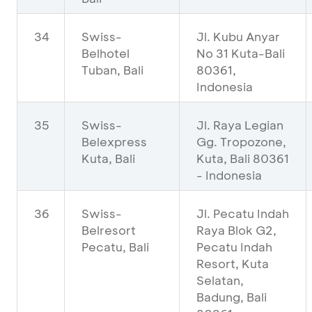
34
Swiss-
Jl. Kubu Anyar
Belhotel
No 31 Kuta-Bali
Tuban, Bali
80361,
Indonesia
35
Swiss-
Jl. Raya Legian
Belexpress
Gg. Tropozone,
Kuta, Bali
Kuta, Bali 80361
- Indonesia
36
Swiss-
Jl. Pecatu Indah
Belresort
Raya Blok G2,
Pecatu, Bali
Pecatu Indah
Resort, Kuta
Selatan,
Badung, Bali