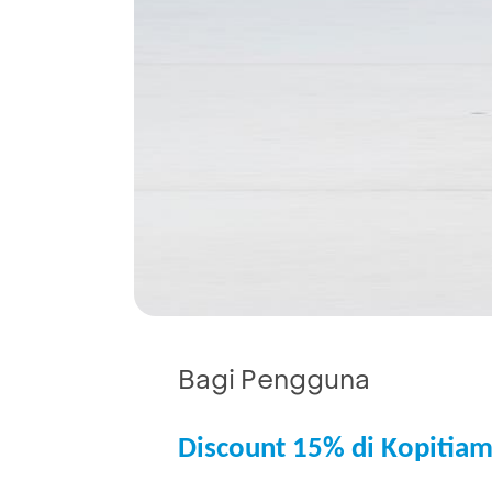
Bagi Pengguna
Discount 15% di Kopitia