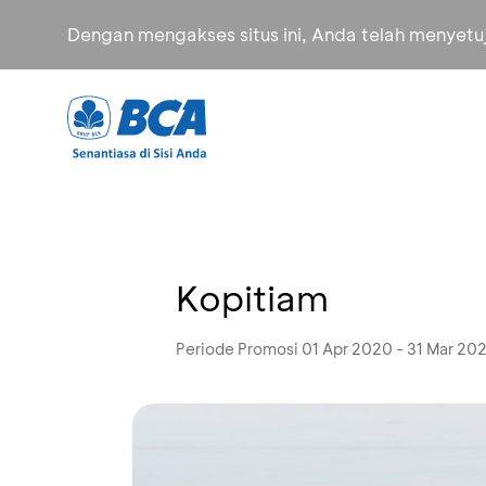
Dengan mengakses situs ini, Anda telah menyet
Kopitiam
Periode Promosi 01 Apr 2020 - 31 Mar 202