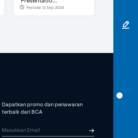
Presentatio...
Periode 12 Sep 2024
Dapatkan promo dan penawaran
terbaik dari BCA