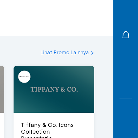
Lihat Promo Lainnya
Tiffany & Co. Icons
Collection