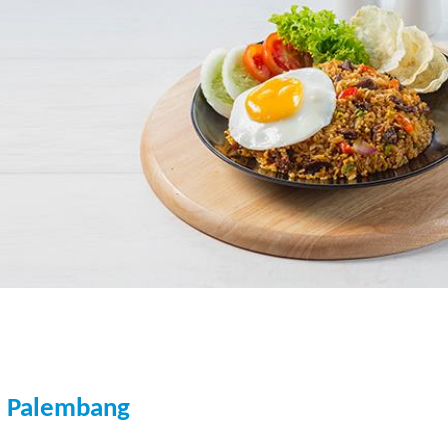
m Palembang