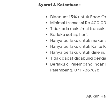
Syarat & Ketentuan :
Discount 15% untuk Food O
Minimal transaksi Rp 400.00
Tidak ada maksimal transaks
Berlaku setiap hari.
Hanya berlaku untuk makan
Hanya berlaku untuk Kartu 
Hanya berlaku untuk dine in.
Tidak dapat digabung denga
Berlaku di Palembang Indah 
Palembang, 0711-367878
Ajukan Ka