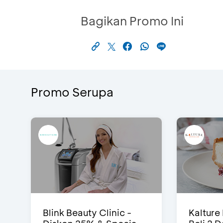
Bagikan Promo Ini
Promo Serupa
Blink Beauty Clinic -
Kalture