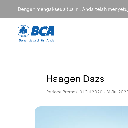
Dengan mengakses situs ini, Anda telah menyet
Haagen Dazs
Periode Promosi 01 Jul 2020 - 31 Jul 202