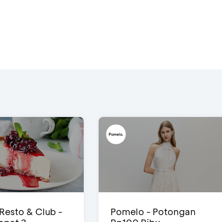
 Resto & Club -
Pomelo - Potongan