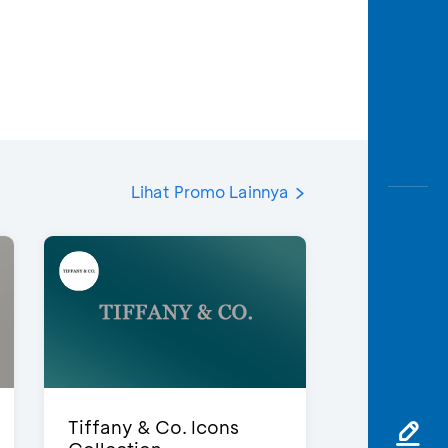
Lihat Promo Lainnya
Tiffany & Co. Icons