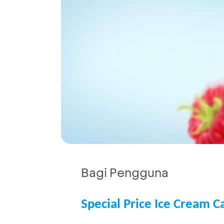
Bagi Pengguna
Special Price Ice Cream 