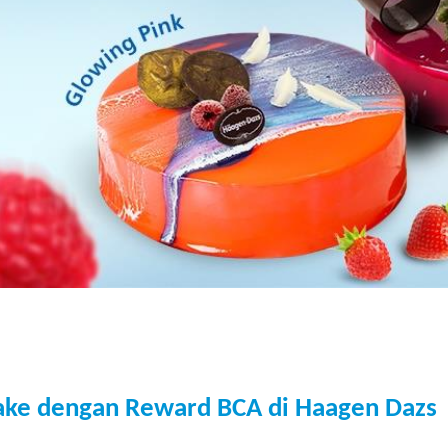
Cake dengan Reward BCA di Haagen Dazs