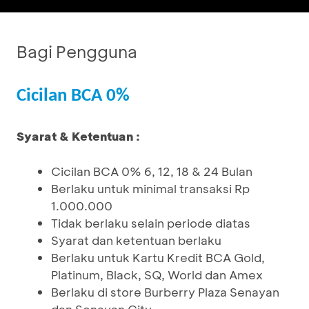
Bagi Pengguna
Cicilan BCA 0%
Syarat & Ketentuan :
Cicilan BCA 0% 6, 12, 18 & 24 Bulan
Berlaku untuk minimal transaksi Rp
1.000.000
Tidak berlaku selain periode diatas
Syarat dan ketentuan berlaku
Berlaku untuk Kartu Kredit BCA Gold,
Platinum, Black, SQ, World dan Amex
Berlaku di store Burberry Plaza Senayan