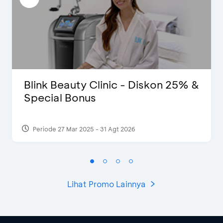
Blink Beauty Clinic - Diskon 25% &
Special Bonus
Periode 27 Mar 2025 - 31 Agt 2026
Lihat Promo Lainnya