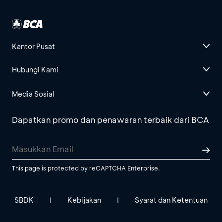
Kantor Pusat
Hubungi Kami
Media Sosial
Dapatkan promo dan penawaran terbaik dari BCA
This page is protected by reCAPTCHA Enterprise.
SBDK
Kebijakan
Syarat dan Ketentuan
|
|