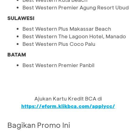
Best Western Premier Agung Resort Ubud
SULAWESI
Best Western Plus Makassar Beach
Best Western The Lagoon Hotel, Manado
Best Western Plus Coco Palu
BATAM
Best Western Premier Panbil
Ajukan Kartu Kredit BCA di
https://eform.klikbca.com/applycc/
Bagikan Promo Ini