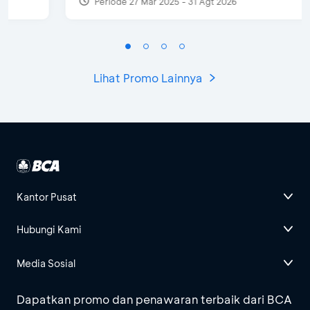
Periode 27 Mar 2025 - 31 Agt 2026
Lihat Promo Lainnya
Kantor Pusat
Hubungi Kami
Media Sosial
Dapatkan promo dan penawaran terbaik dari BCA