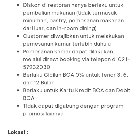
Diskon di restoran hanya berlaku untuk
pembelian makanan (tidak termasuk
minuman, pastry, pemesanan makanan
dari luar, dan in-room dining)
Customer diwajibkan untuk melakukan
pemesanan kamar terlebih dahulu
Pemesanan kamar dapat dilakukan
melalui direct booking via telepon di 021-
57932030
Berlaku Cicilan BCA 0% untuk tenor 3, 6,
dan 12 Bulan
Berlaku untuk Kartu Kredit BCA dan Debit
BCA
Tidak dapat digabung dengan program
promosi lainnya
Lokasi :