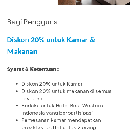
Bagi Pengguna
Diskon 20% untuk Kamar &
Makanan
Syarat & Ketentuan :
Diskon 20% untuk Kamar
Diskon 20% untuk makanan di semua
restoran
Berlaku untuk Hotel Best Western
Indonesia yang berpartisipasi
Pemesanan kamar mendapatkan
breakfast buffet untuk 2 orang