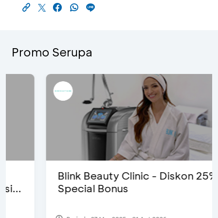
Promo Serupa
Blink Beauty Clinic - Diskon 25% &
Special Bonus