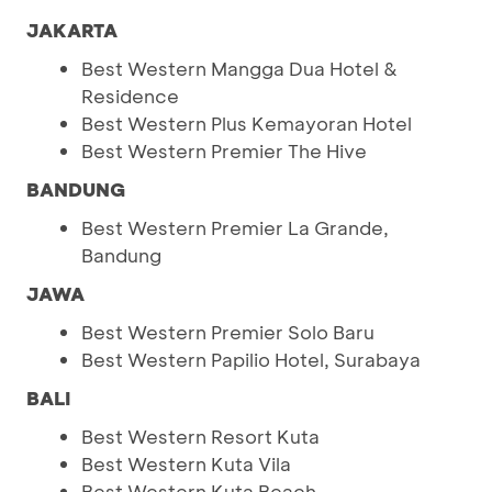
JAKARTA
Best Western Mangga Dua Hotel &
Residence
Best Western Plus Kemayoran Hotel
Best Western Premier The Hive
BANDUNG
Best Western Premier La Grande,
Bandung
JAWA
Best Western Premier Solo Baru
Best Western Papilio Hotel, Surabaya
BALI
Best Western Resort Kuta
Best Western Kuta Vila
Best Western Kuta Beach