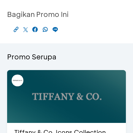
Bagikan Promo Ini
Promo Serupa
Tiffany & Co. Icons Collection