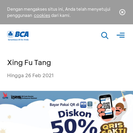
Dengan mengakses situs ini, Anda telah menyetujui
penggunaan
cookies
dari kami.
Xing Fu Tang
Hingga 26 Feb 2021