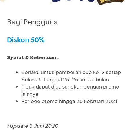
Bagi Pengguna
Diskon 50%
Syarat & Ketentuan :
Berlaku untuk pembelian cup ke-2 setiap
Selasa & tanggal 25-26 setiap bulan
Tidak dapat digabungkan dengan promo
lainnya
Periode promo hingga 26 Februari 2021
*Update 3 Juni 2020