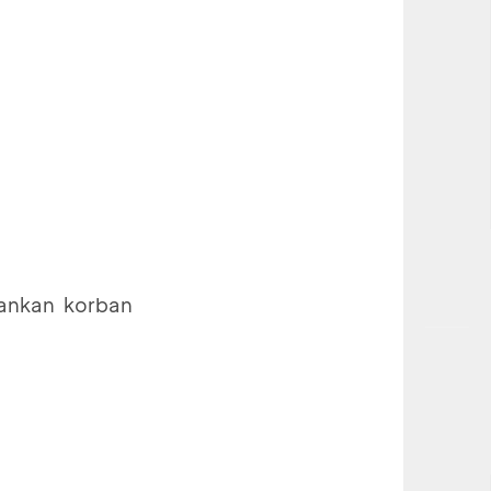
bankan korban