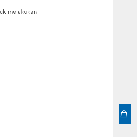
uk melakukan