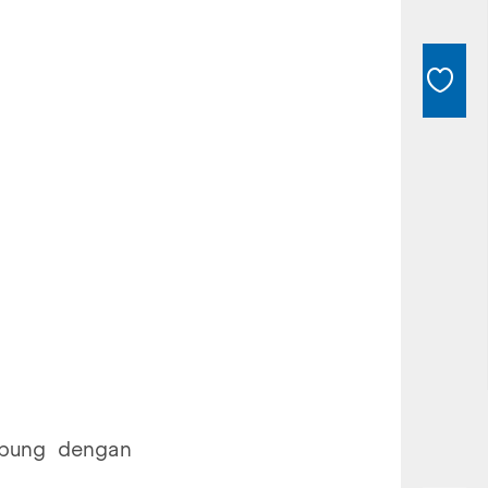
ubung dengan