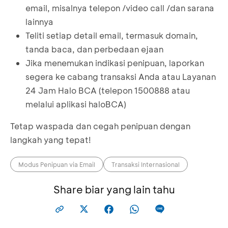
email, misalnya telepon /video call /dan sarana
lainnya
Teliti setiap detail email, termasuk domain,
tanda baca, dan perbedaan ejaan
Jika menemukan indikasi penipuan, laporkan
segera ke cabang transaksi Anda atau Layanan
24 Jam Halo BCA (telepon 1500888 atau
melalui aplikasi haloBCA)
Tetap waspada dan cegah penipuan dengan
langkah yang tepat!
Modus Penipuan via Email
Transaksi Internasional
Share biar yang lain tahu