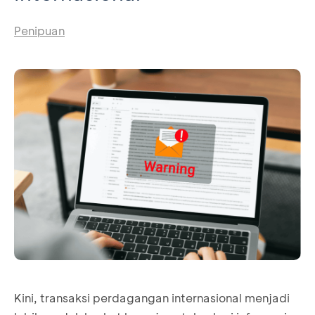
Penipuan
Kini, transaksi perdagangan internasional menjadi