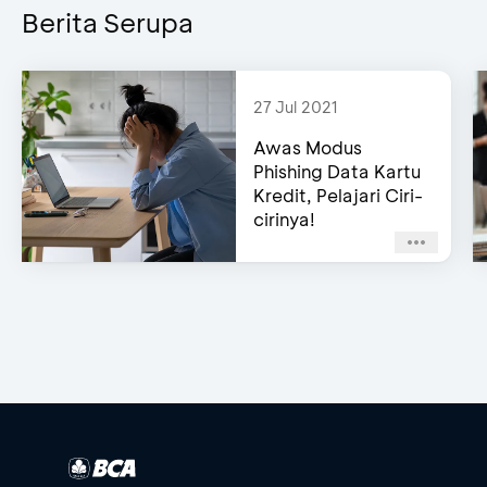
Berita Serupa
27 Jul 2021
Awas Modus
Phishing Data Kartu
Kredit, Pelajari Ciri-
cirinya!