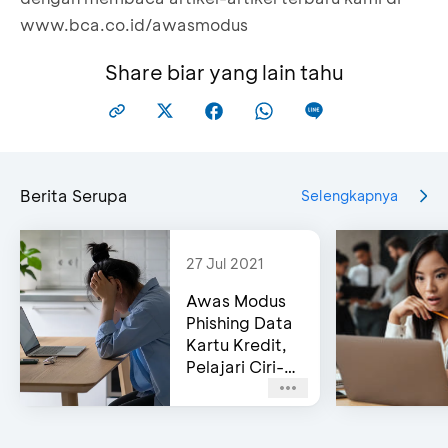
www.bca.co.id/awasmodus
Share biar yang lain tahu
Berita Serupa
Selengkapnya
27 Jul 2021
Awas Modus
Phishing Data
Kartu Kredit,
Pelajari Ciri-
cirinya!