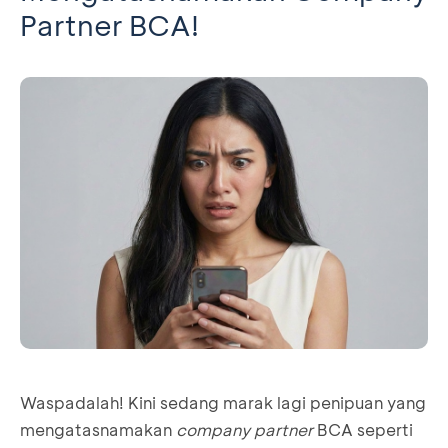
Partner BCA!
Waspadalah! Kini sedang marak lagi penipuan yang
mengatasnamakan
company partner
BCA seperti