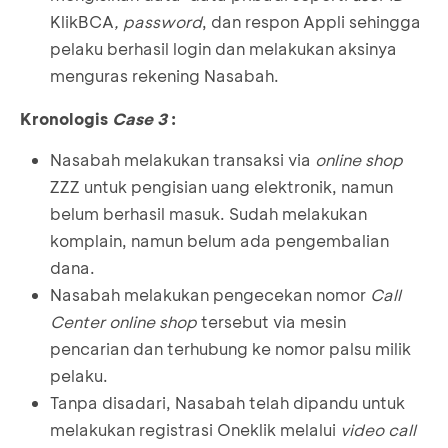
KlikBCA
, password
, dan respon Appli sehingga
pelaku berhasil login dan melakukan aksinya
menguras rekening Nasabah.
Kronologis
Case 3
:
Nasabah melakukan transaksi via
online shop
ZZZ untuk pengisian uang elektronik, namun
belum berhasil masuk. Sudah melakukan
komplain, namun belum ada pengembalian
dana.
Nasabah melakukan pengecekan nomor
Call
Center online shop
tersebut via mesin
pencarian dan terhubung ke nomor palsu milik
pelaku.
Tanpa disadari, Nasabah telah dipandu untuk
melakukan registrasi Oneklik melalui
video call